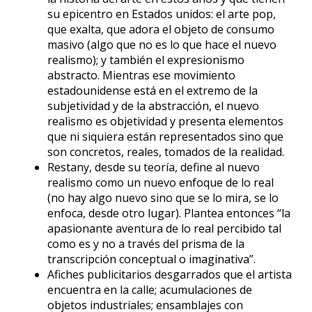
su epicentro en Estados unidos: el arte pop,
que exalta, que adora el objeto de consumo
masivo (algo que no es lo que hace el nuevo
realismo); y también el expresionismo
abstracto. Mientras ese movimiento
estadounidense está en el extremo de la
subjetividad y de la abstracción, el nuevo
realismo es objetividad y presenta elementos
que ni siquiera están representados sino que
son concretos, reales, tomados de la realidad.
Restany, desde su teoría, define al nuevo
realismo como un nuevo enfoque de lo real
(no hay algo nuevo sino que se lo mira, se lo
enfoca, desde otro lugar). Plantea entonces “la
apasionante aventura de lo real percibido tal
como es y no a través del prisma de la
transcripción conceptual o imaginativa”.
Afiches publicitarios desgarrados que el artista
encuentra en la calle; acumulaciones de
objetos industriales; ensamblajes con