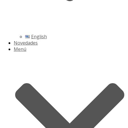
English
Novedades
Menú