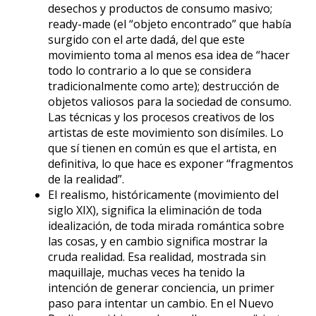
desechos y productos de consumo masivo;
ready-made (el “objeto encontrado” que había
surgido con el arte dadá, del que este
movimiento toma al menos esa idea de “hacer
todo lo contrario a lo que se considera
tradicionalmente como arte); destrucción de
objetos valiosos para la sociedad de consumo.
Las técnicas y los procesos creativos de los
artistas de este movimiento son disímiles. Lo
que sí tienen en común es que el artista, en
definitiva, lo que hace es exponer “fragmentos
de la realidad”.
El realismo, históricamente (movimiento del
siglo XIX), significa la eliminación de toda
idealización, de toda mirada romántica sobre
las cosas, y en cambio significa mostrar la
cruda realidad. Esa realidad, mostrada sin
maquillaje, muchas veces ha tenido la
intención de generar conciencia, un primer
paso para intentar un cambio. En el Nuevo