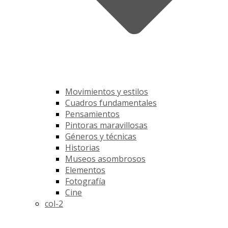
Movimientos y estilos
Cuadros fundamentales
Pensamientos
Pintoras maravillosas
Géneros y técnicas
Historias
Museos asombrosos
Elementos
Fotografía
Cine
col-2