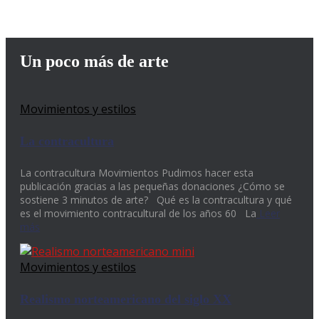
Un poco más de arte
Movimientos y estilos
La contracultura
La contracultura Movimientos Pudimos hacer esta
publicación gracias a las pequeñas donaciones ¿Cómo se
sostiene 3 minutos de arte? Qué es la contracultura y qué
es el movimiento contracultural de los años 60 La
Leer
más
Movimientos y estilos
Realismo norteamericano del siglo XX