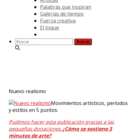
Palabras que inspiran
Galerías de tiempo
Fuerza creativa
El toque
Buscar:
Nuevo realismo.
Nuevo realismo
Movimientos artísticos, períodos
y estilos en 5 puntos.
Pudimos hacer esta publicación gracias a las
pequeñas donaciones
¿Cómo se sostiene 3
minutos de arte?