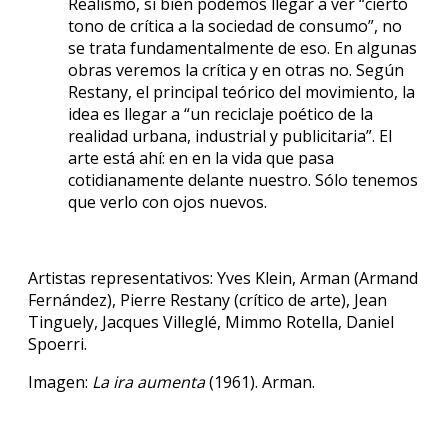
Realismo, si bien podemos llegar a ver “cierto
tono de crítica a la sociedad de consumo”, no
se trata fundamentalmente de eso. En algunas
obras veremos la crítica y en otras no. Según
Restany, el principal teórico del movimiento, la
idea es llegar a “un reciclaje poético de la
realidad urbana, industrial y publicitaria”. El
arte está ahí: en en la vida que pasa
cotidianamente delante nuestro. Sólo tenemos
que verlo con ojos nuevos.
Artistas representativos: Yves Klein, Arman (Armand
Fernández), Pierre Restany (crítico de arte), Jean
Tinguely, Jacques Villeglé, Mimmo Rotella, Daniel
Spoerri.
Imagen:
La ira aumenta
(1961). Arman.