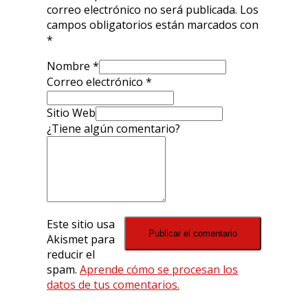
correo electrónico no será publicada.
Los
campos obligatorios están marcados con
*
Nombre
*
Correo electrónico
*
Sitio Web
¿Tiene algún comentario?
Este sitio usa
Akismet para
reducir el
spam.
Aprende cómo se procesan los
datos de tus comentarios.