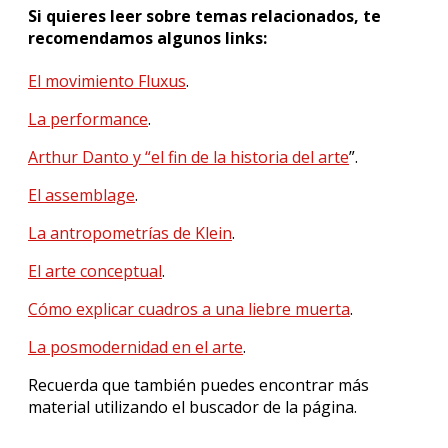
Si quieres leer sobre temas relacionados, te
recomendamos algunos links:
El movimiento Fluxus
.
La performance
.
Arthur Danto y “el fin de la historia del arte
”.
El assemblage
.
La antropometrías de Klein
.
El arte conceptual
.
Cómo explicar cuadros a una liebre muerta
.
La posmodernidad en el arte
.
Recuerda que también puedes encontrar más
material utilizando el buscador de la página.