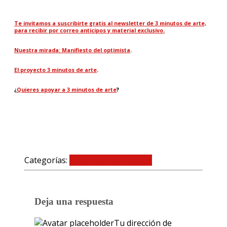
Te invitamos a suscribirte gratis al newsletter de 3 minutos de arte,
para recibir por correo anticipos y material exclusivo.
Nuestra mirada: Manifiesto del optimista
.
El proyecto 3 minutos de arte
.
¿
Quieres apoyar a 3 minutos de arte
?
Categorías:
Movimientos y estilos
0 comentarios
Deja una respuesta
Tu dirección de