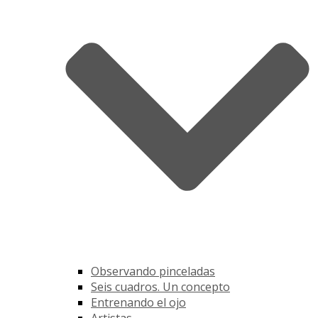
Observando pinceladas
Seis cuadros. Un concepto
Entrenando el ojo
Artistas