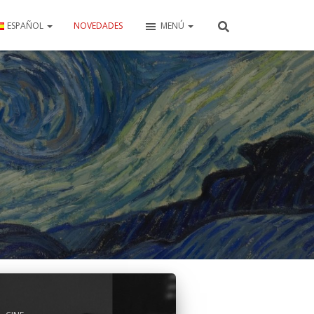
ESPAÑOL
NOVEDADES
MENÚ