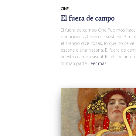
CINE
El fuera de campo
El fuera de campo Cine Pudimos hacer
donaciones ¿Cómo se sostiene 3 min
el silencio dice cosas, lo que no se v
escena o una historia. El fuera de ca
nuestro campo visual. Es el conjunto 
forman parte
Leer más