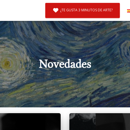
¿TE GUSTA 3 MINUTOS DE ARTE?
Novedades