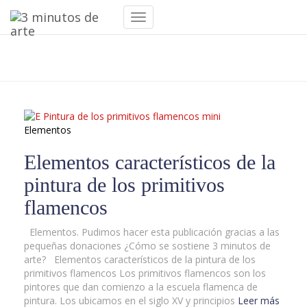
Cambiar
navegación
Flandes
Elementos
Elementos característicos de la
pintura de los primitivos
flamencos
Elementos. Pudimos hacer esta publicación gracias a las
pequeñas donaciones ¿Cómo se sostiene 3 minutos de
arte? Elementos característicos de la pintura de los
primitivos flamencos Los primitivos flamencos son los
pintores que dan comienzo a la escuela flamenca de
pintura. Los ubicamos en el siglo XV y principios
Leer más