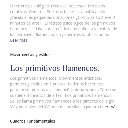
El retrato psicológico Técnicas. Recursos. Procesos
creativos. Géneros. Pudimos hacer esta publicación
gracias a las pequeñas donaciones ¿Cómo se sostiene 3
minutos de arte? El retrato psicológico de los primitivos
flamencos. Una característica que define a la pintura de
los primitivos flamencos en general es la obsesión por
Leer más
Movimientos y estilos
Los primitivos flamencos.
Los primitivos flamencos. Movimientos artísticos,
períodos y estilos en 5 puntos. Pudimos hacer esta
publicación gracias a las pequeñas donaciones ¿Cómo se
sostiene 3 minutos de arte? Los primitivos flamencos.
Se les llama primitivos flamencos a los pintores del siglo
XV y principios del XVI, que desarrollan la pintura
Leer más
Cuadros Fundamentales