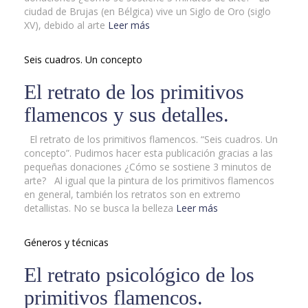
ciudad de Brujas (en Bélgica) vive un Siglo de Oro (siglo
XV), debido al arte
Leer más
Seis cuadros. Un concepto
El retrato de los primitivos
flamencos y sus detalles.
El retrato de los primitivos flamencos. “Seis cuadros. Un
concepto”. Pudimos hacer esta publicación gracias a las
pequeñas donaciones ¿Cómo se sostiene 3 minutos de
arte? Al igual que la pintura de los primitivos flamencos
en general, también los retratos son en extremo
detallistas. No se busca la belleza
Leer más
Géneros y técnicas
El retrato psicológico de los
primitivos flamencos.