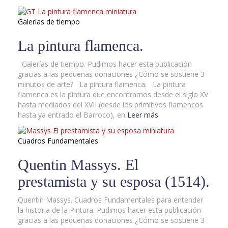
Galerías de tiempo
La pintura flamenca.
Galerías de tiempo. Pudimos hacer esta publicación
gracias a las pequeñas donaciones ¿Cómo se sostiene 3
minutos de arte? La pintura flamenca. La pintura
flamenca es la pintura que encontramos desde el siglo XV
hasta mediados del XVII (desde los primitivos flamencos
hasta ya entrado el Barroco), en
Leer más
Cuadros Fundamentales
Quentin Massys. El
prestamista y su esposa (1514).
Quentin Massys. Cuadros Fundamentales para entender
la historia de la Pintura. Pudimos hacer esta publicación
gracias a las pequeñas donaciones ¿Cómo se sostiene 3