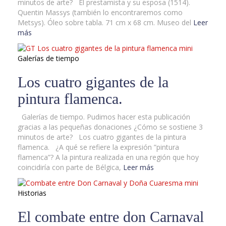
minutos de arte? El prestamista y su esposa (1514).
Quentin Massys (también lo encontraremos como
Metsys). Óleo sobre tabla. 71 cm x 68 cm. Museo del
Leer
más
Galerías de tiempo
Los cuatro gigantes de la
pintura flamenca.
Galerías de tiempo. Pudimos hacer esta publicación
gracias a las pequeñas donaciones ¿Cómo se sostiene 3
minutos de arte? Los cuatro gigantes de la pintura
flamenca. ¿A qué se refiere la expresión ”pintura
flamenca”? A la pintura realizada en una región que hoy
coincidiría con parte de Bélgica,
Leer más
Historias
El combate entre don Carnaval