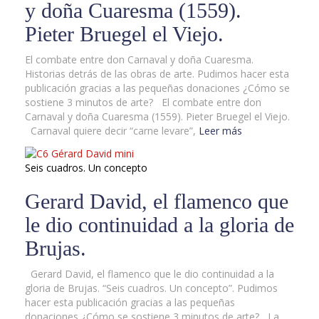
y doña Cuaresma (1559).
Pieter Bruegel el Viejo.
El combate entre don Carnaval y doña Cuaresma.
Historias detrás de las obras de arte. Pudimos hacer esta
publicación gracias a las pequeñas donaciones ¿Cómo se
sostiene 3 minutos de arte? El combate entre don
Carnaval y doña Cuaresma (1559). Pieter Bruegel el Viejo.
Carnaval quiere decir “carne levare”,
Leer más
Seis cuadros. Un concepto
Gerard David, el flamenco que
le dio continuidad a la gloria de
Brujas.
Gerard David, el flamenco que le dio continuidad a la
gloria de Brujas. “Seis cuadros. Un concepto”. Pudimos
hacer esta publicación gracias a las pequeñas
donaciones ¿Cómo se sostiene 3 minutos de arte? La