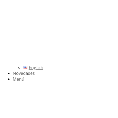
English
Novedades
Menú