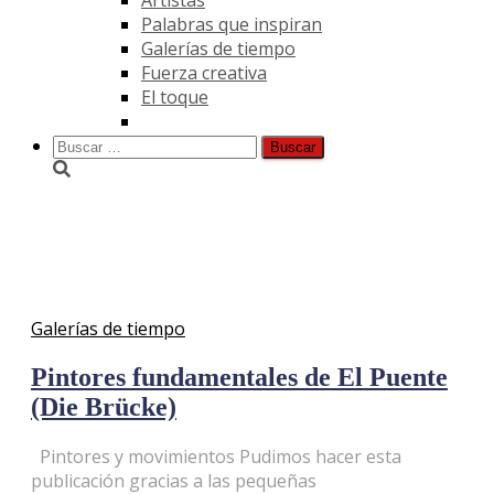
Palabras que inspiran
Galerías de tiempo
Fuerza creativa
El toque
Buscar:
Dongen
Galerías de tiempo
Pintores fundamentales de El Puente
(Die Brücke)
Pintores y movimientos Pudimos hacer esta
publicación gracias a las pequeñas