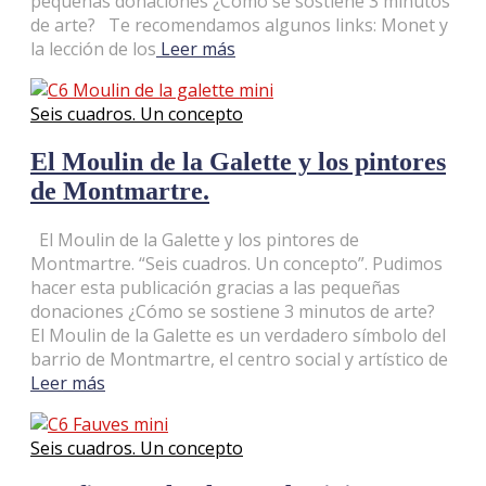
pequeñas donaciones ¿Cómo se sostiene 3 minutos
de arte? Te recomendamos algunos links: Monet y
la lección de los
Leer más
Seis cuadros. Un concepto
El Moulin de la Galette y los pintores
de Montmartre.
El Moulin de la Galette y los pintores de
Montmartre. “Seis cuadros. Un concepto”. Pudimos
hacer esta publicación gracias a las pequeñas
donaciones ¿Cómo se sostiene 3 minutos de arte?
El Moulin de la Galette es un verdadero símbolo del
barrio de Montmartre, el centro social y artístico de
Leer más
Seis cuadros. Un concepto