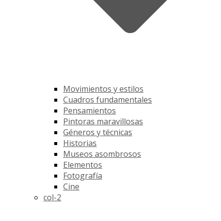
Movimientos y estilos
Cuadros fundamentales
Pensamientos
Pintoras maravillosas
Géneros y técnicas
Historias
Museos asombrosos
Elementos
Fotografía
Cine
col-2