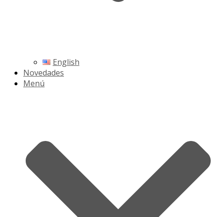
English
Novedades
Menú