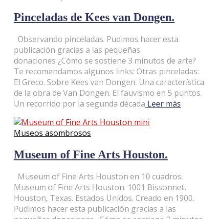
Pinceladas de Kees van Dongen.
Observando pinceladas. Pudimos hacer esta
publicación gracias a las pequeñas
donaciones ¿Cómo se sostiene 3 minutos de arte?
Te recomendamos algunos links: Otras pinceladas:
El Greco. Sobre Kees van Dongen. Una característica
de la obra de Van Dongen. El fauvismo en 5 puntos.
Un recorrido por la segunda década
Leer más
Museos asombrosos
Museum of Fine Arts Houston.
Museum of Fine Arts Houston en 10 cuadros.
Museum of Fine Arts Houston. 1001 Bissonnet,
Houston, Texas. Estados Unidos. Creado en 1900.
Pudimos hacer esta publicación gracias a las