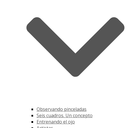
Observando pinceladas
Seis cuadros. Un concepto
Entrenando el ojo
Artistas