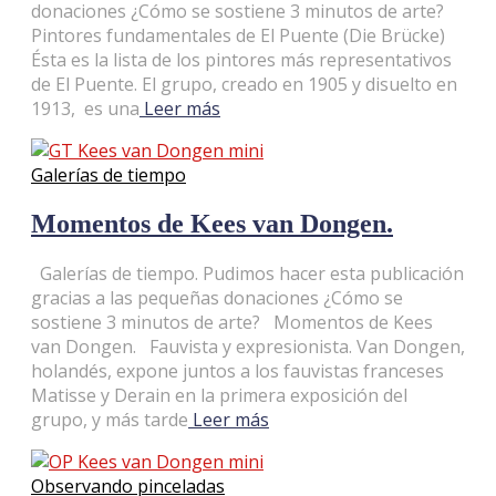
donaciones ¿Cómo se sostiene 3 minutos de arte?
Pintores fundamentales de El Puente (Die Brücke)
Ésta es la lista de los pintores más representativos
de El Puente. El grupo, creado en 1905 y disuelto en
1913, es una
Leer más
Galerías de tiempo
Momentos de Kees van Dongen.
Galerías de tiempo. Pudimos hacer esta publicación
gracias a las pequeñas donaciones ¿Cómo se
sostiene 3 minutos de arte? Momentos de Kees
van Dongen. Fauvista y expresionista. Van Dongen,
holandés, expone juntos a los fauvistas franceses
Matisse y Derain en la primera exposición del
grupo, y más tarde
Leer más
Observando pinceladas