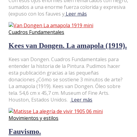
Con esos ojos enormes bien remarcados con negro,
sumados a una enorme fuerza colorida y expresiva
(expuso con los fauves y
Leer más
Cuadros Fundamentales
Kees van Dongen. La amapola (1919).
Kees van Dongen. Cuadros Fundamentales para
entender la historia de la Pintura. Pudimos hacer
esta publicación gracias a las pequeñas
donaciones ¿Cómo se sostiene 3 minutos de arte?
La amapola (1919). Kees van Dongen. Óleo sobre
tela. 54,6 cm x 45,7 cm. Museum of Fine Arts.
Houston, Estados Unidos.
Leer más
Movimientos y estilos
Fauvismo.