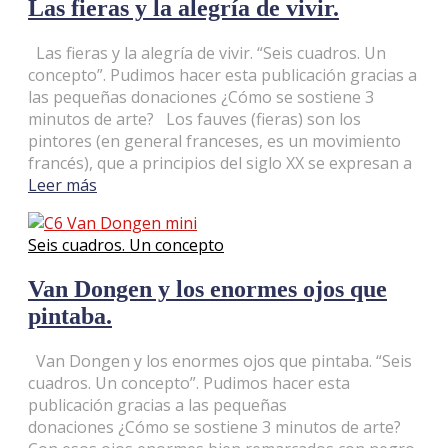
Las fieras y la alegría de vivir.
Las fieras y la alegría de vivir. “Seis cuadros. Un
concepto”. Pudimos hacer esta publicación gracias a
las pequeñas donaciones ¿Cómo se sostiene 3
minutos de arte? Los fauves (fieras) son los
pintores (en general franceses, es un movimiento
francés), que a principios del siglo XX se expresan a
Leer más
Seis cuadros. Un concepto
Van Dongen y los enormes ojos que
pintaba.
Van Dongen y los enormes ojos que pintaba. “Seis
cuadros. Un concepto”. Pudimos hacer esta
publicación gracias a las pequeñas
donaciones ¿Cómo se sostiene 3 minutos de arte?