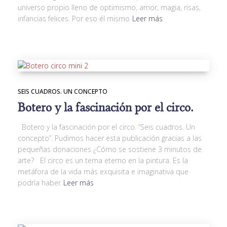
universo propio lleno de optimismo, amor, magia, risas,
infancias felices. Por eso él mismo
Leer más
SEIS CUADROS. UN CONCEPTO
Botero y la fascinación por el circo.
Botero y la fascinación por el circo. “Seis cuadros. Un
concepto”. Pudimos hacer esta publicación gracias a las
pequeñas donaciones ¿Cómo se sostiene 3 minutos de
arte? El circo es un tema eterno en la pintura. Es la
metáfora de la vida más exquisita e imaginativa que
podría haber
Leer más