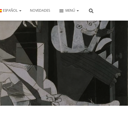
ESPAÑOL
NOVEDADES
MENÚ