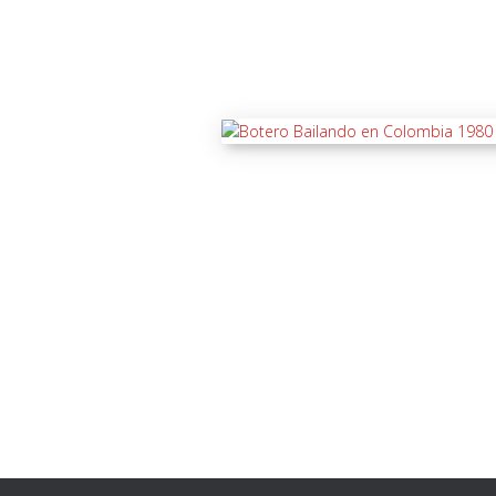
Paginación