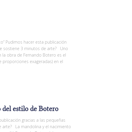
to” Pudimos hacer esta publicación
e sostiene 3 minutos de arte? Uno
 la obra de Fernando Botero es el
 proporciones exageradas) en el
del estilo de Botero
ublicación gracias a las pequeñas
 arte? La mandolina y el nacimiento