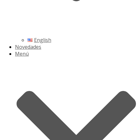
English
Novedades
Menú