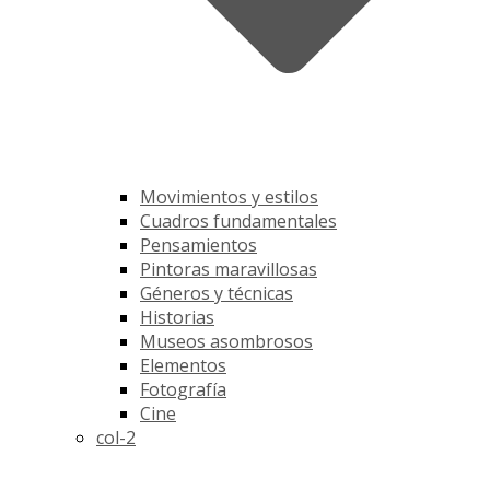
Movimientos y estilos
Cuadros fundamentales
Pensamientos
Pintoras maravillosas
Géneros y técnicas
Historias
Museos asombrosos
Elementos
Fotografía
Cine
col-2