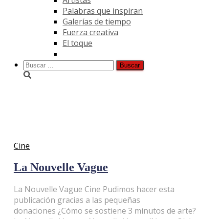
Palabras que inspiran
Galerías de tiempo
Fuerza creativa
El toque
Buscar:
Belmondo
Cine
La Nouvelle Vague
La Nouvelle Vague Cine Pudimos hacer esta
publicación gracias a las pequeñas
donaciones ¿Cómo se sostiene 3 minutos de arte?