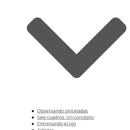
Observando pinceladas
Seis cuadros. Un concepto
Entrenando el ojo
Artistas