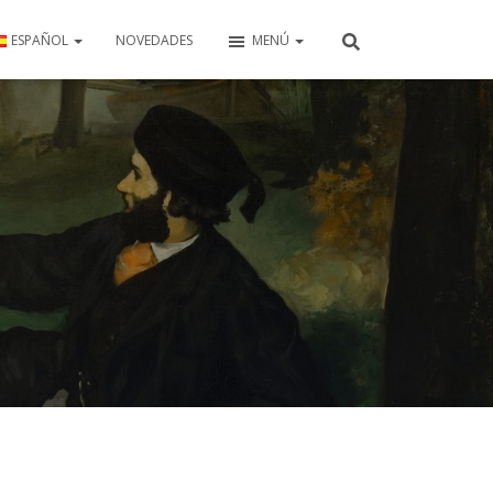
ESPAÑOL
NOVEDADES
MENÚ