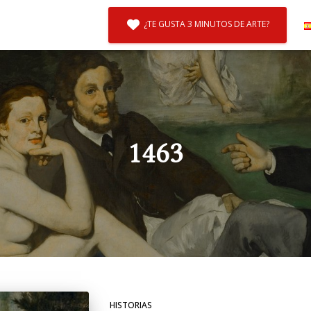
¿TE GUSTA 3 MINUTOS DE ARTE?
1463
HISTORIAS