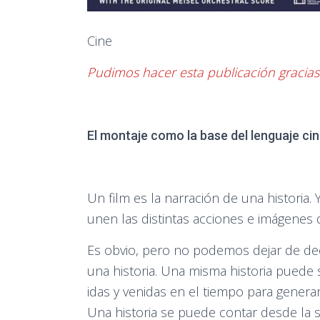
Cine
Pudimos hacer esta publicación gracia
El montaje como la base del lenguaje c
Un film es la narración de una historia.
unen las distintas acciones e imágenes q
Es obvio, pero no podemos dejar de dec
una historia. Una misma historia puede
idas y venidas en el tiempo para genera
Una historia se puede contar desde la s