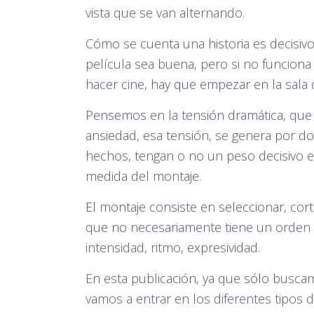
vista que se van alternando.
Cómo se cuenta una historia es decisi
película sea buena, pero si no funciona
hacer cine, hay que empezar en la sala 
Pensemos en la tensión dramática, que e
ansiedad, esa tensión, se genera por d
hechos, tengan o no un peso decisivo en
medida del montaje.
El montaje consiste en seleccionar, cor
que no necesariamente tiene un orden li
intensidad, ritmo, expresividad.
En esta publicación, ya que sólo buscam
vamos a entrar en los diferentes tipos 