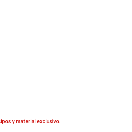
cipos y material exclusivo.