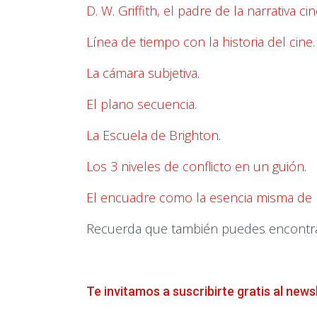
D. W. Griffith, el padre de la narrativa c
Línea de tiempo con la historia del cine
.
La cámara subjetiva
.
El plano secuencia
.
La Escuela de Brighton
.
Los 3 niveles de conflicto en un guión
.
El encuadre como la esencia misma de l
Recuerda que también puedes encontrar 
Te invitamos a suscribirte gratis al news