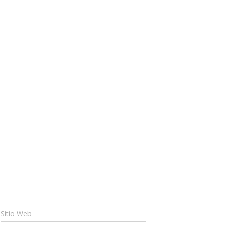
Sitio Web