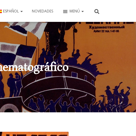
ESPAÑOL
NOVEDADES
MENÚ
inematográfico