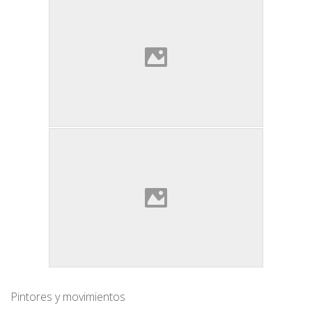
Pintores y movimientos