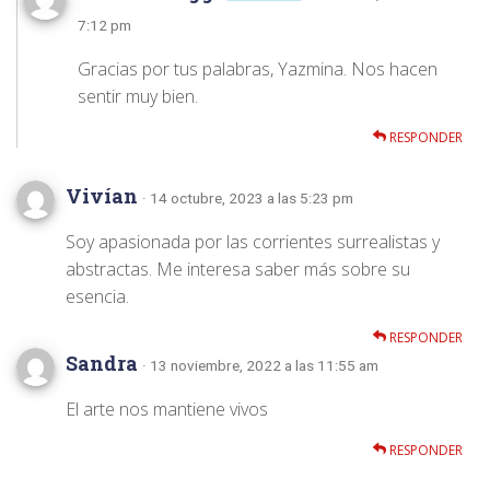
7:12 pm
Gracias por tus palabras, Yazmina. Nos hacen
sentir muy bien.
RESPONDER
Vivían
· 14 octubre, 2023 a las 5:23 pm
Soy apasionada por las corrientes surrealistas y
abstractas. Me interesa saber más sobre su
esencia.
RESPONDER
Sandra
· 13 noviembre, 2022 a las 11:55 am
El arte nos mantiene vivos
RESPONDER