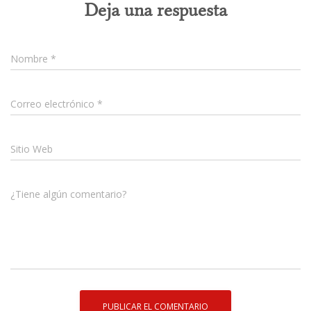
Deja una respuesta
Nombre
*
Correo electrónico
*
Sitio Web
¿Tiene algún comentario?