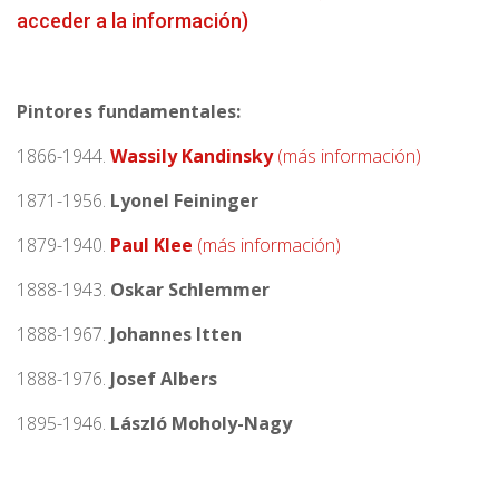
acceder a la información)
Pintores fundamentales:
1866-1944.
Wassily Kandinsky
(más información)
1871-1956.
Lyonel Feininger
1879-1940.
Paul Klee
(más información)
1888-1943.
Oskar Schlemmer
1888-1967.
Johannes Itten
1888-1976.
Josef Albers
1895-1946.
László Moholy-Nagy