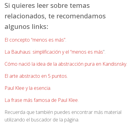
Si quieres leer sobre temas
relacionados, te recomendamos
algunos links:
El concepto “menos es más”
.
La Bauhaus: simplificación y el “menos es más
”.
Cómo nació la idea de la abstracción pura en Kandisnsky
.
El arte abstracto en 5 puntos
.
Paul Klee y la esencia
.
La frase más famosa de Paul Klee
.
Recuerda que también puedes encontrar más material
utilizando el buscador de la página.