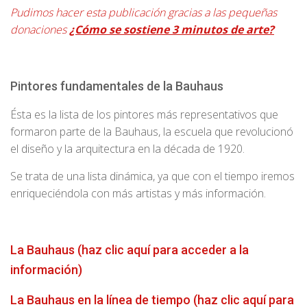
Pudimos hacer esta publicación gracias a las pequeñas
donaciones
¿Cómo se sostiene 3 minutos de arte?
Pintores fundamentales de la Bauhaus
Ésta es la lista de los pintores más representativos que
formaron parte de la Bauhaus, la escuela que revolucionó
el diseño y la arquitectura en la década de 1920.
Se trata de una lista dinámica, ya que con el tiempo iremos
enriqueciéndola con más artistas y más información.
La Bauhaus (haz clic aquí para acceder a la
información)
La Bauhaus en la línea de tiempo (haz clic aquí para