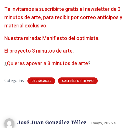
Te invitamos a suscribirte gratis al newsletter de 3
minutos de arte, para recibir por correo anticipos y
material exclusivo.
Nuestra mirada: Manifiesto del optimista
.
El proyecto 3 minutos de arte
.
¿
Quieres apoyar a 3 minutos de arte
?
Categorías:
DESTACADAS
GALERÍAS DE TIEMPO
5 comentarios
José Juan González Téllez
· 3 mayo, 2025 a