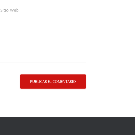
Sitio Web