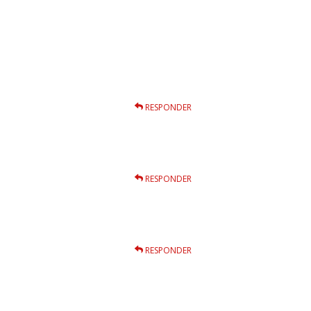
RESPONDER
RESPONDER
RESPONDER