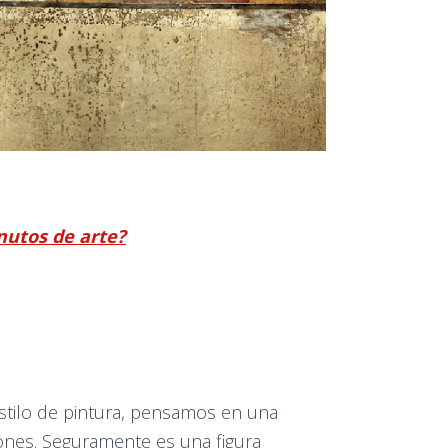
nutos de arte?
stilo de pintura, pensamos en una
iones. Seguramente es una figura