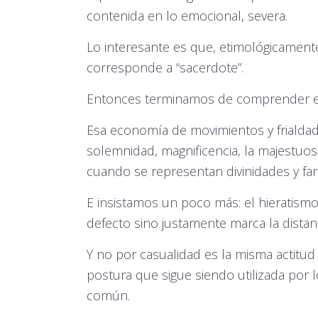
contenida en lo emocional, severa.
Lo interesante es que, etimológicamente
corresponde a “sacerdote”.
Entonces terminamos de comprender el 
Esa economía de movimientos y frialdad
solemnidad, magnificencia, la majestuos
cuando se representan divinidades y far
E insistamos un poco más: el hieratismo e
defecto sino justamente marca la distan
Y no por casualidad es la misma actitud
postura que sigue siendo utilizada por 
común.