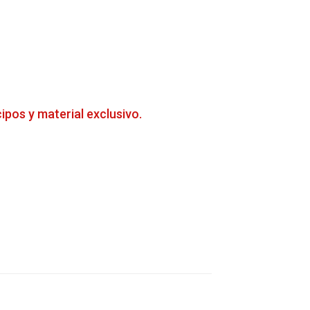
cipos y material exclusivo.