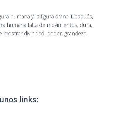
gura humana y la figura divina. Después,
ura humana falta de movimientos, dura,
 mostrar divinidad, poder, grandeza.
unos links: