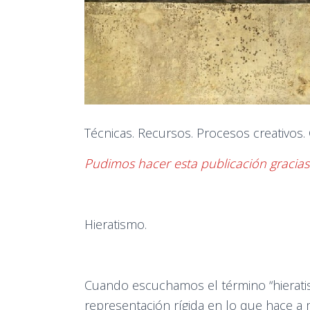
Técnicas. Recursos. Procesos creativos.
Pudimos hacer esta publicación gracia
Hieratismo.
Cuando escuchamos el término “hieratis
representación rígida en lo que hace a 