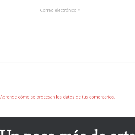
Correo electrónico
*
.
Aprende cómo se procesan los datos de tus comentarios.