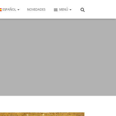
ESPAÑOL
NOVEDADES
MENÚ