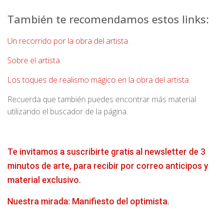
También te recomendamos estos links:
Un recorrido por la obra del artista
.
Sobre el artista
.
Los toques de realismo mágico en la obra del artista
.
Recuerda que también puedes encontrar más material
utilizando el buscador de la página.
Te invitamos a suscribirte gratis al newsletter de 3
minutos de arte, para recibir por correo anticipos y
material exclusivo.
Nuestra mirada: Manifiesto del optimista
.