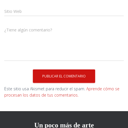
Sitio Web
¿Tiene algún comentario?
Este sitio usa Akismet para reducir el spam.
Aprende cómo se
procesan los datos de tus comentarios.
Un poco más de arte