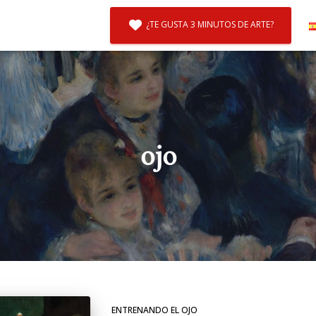
¿TE GUSTA 3 MINUTOS DE ARTE?
ojo
ENTRENANDO EL OJO