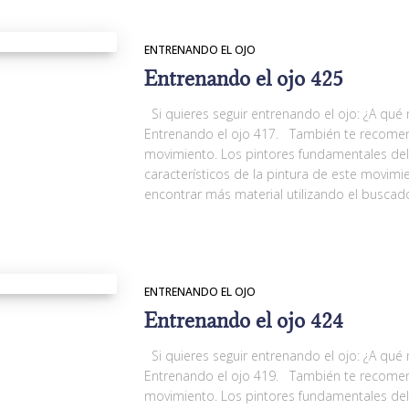
ENTRENANDO EL OJO
Entrenando el ojo 425
Si quieres seguir entrenando el ojo: ¿A qué
Entrenando el ojo 417. También te recomen
movimiento. Los pintores fundamentales de
característicos de la pintura de este movi
encontrar más material utilizando el buscad
ENTRENANDO EL OJO
Entrenando el ojo 424
Si quieres seguir entrenando el ojo: ¿A qué
Entrenando el ojo 419. También te recomen
movimiento. Los pintores fundamentales de