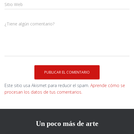
Sitio Web
¿Tiene algún comentario?
Este sitio usa Akismet para reducir el spam.
Aprende cómo se
procesan los datos de tus comentarios.
Un poco más de arte