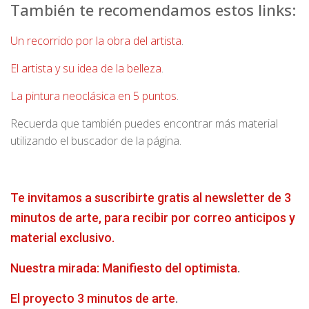
También te recomendamos estos links:
Un recorrido por la obra del artista
.
El artista y su idea de la belleza
.
La pintura neoclásica en 5 puntos
.
Recuerda que también puedes encontrar más material
utilizando el buscador de la página.
Te invitamos a suscribirte gratis al newsletter de 3
minutos de arte, para recibir por correo anticipos y
material exclusivo.
Nuestra mirada: Manifiesto del optimista
.
El proyecto 3 minutos de arte
.