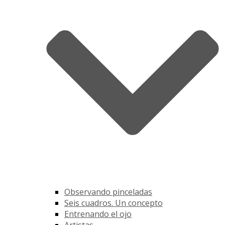
Observando pinceladas
Seis cuadros. Un concepto
Entrenando el ojo
Artistas