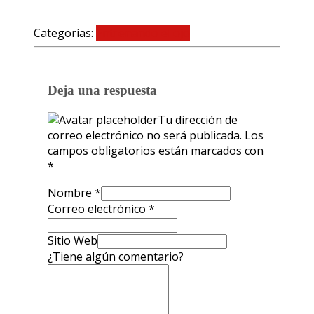
Categorías:
Entrenando el ojo
0 comentarios
Deja una respuesta
Tu dirección de
correo electrónico no será publicada.
Los
campos obligatorios están marcados con
*
Nombre
*
Correo electrónico
*
Sitio Web
¿Tiene algún comentario?