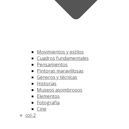
Movimientos y estilos
Cuadros fundamentales
Pensamientos
Pintoras maravillosas
Géneros y técnicas
Historias
Museos asombrosos
Elementos
Fotografía
Cine
col-2