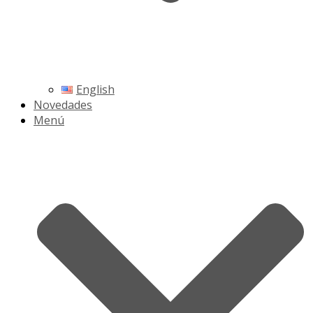
English
Novedades
Menú