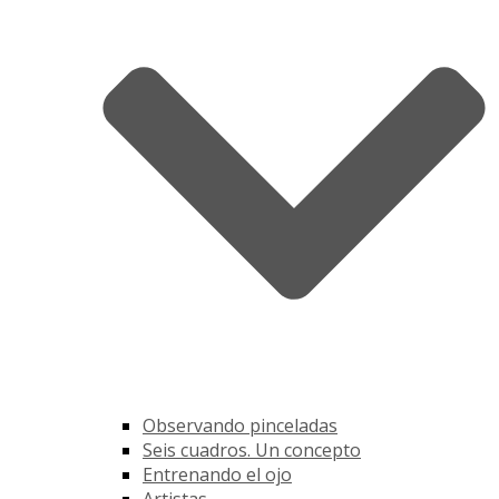
Observando pinceladas
Seis cuadros. Un concepto
Entrenando el ojo
Artistas