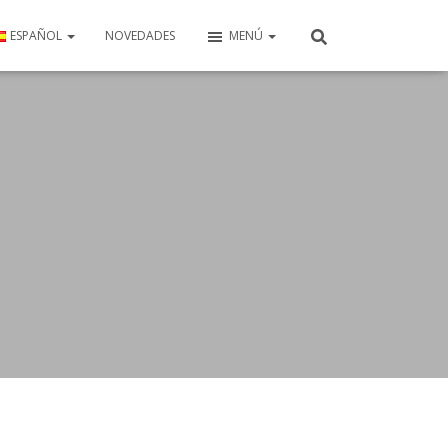
ESPAÑOL
NOVEDADES
MENÚ