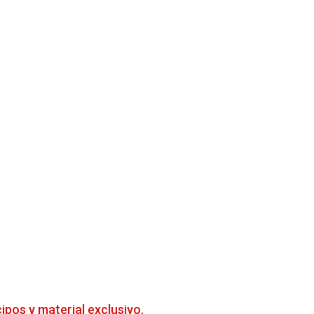
cipos y material exclusivo.