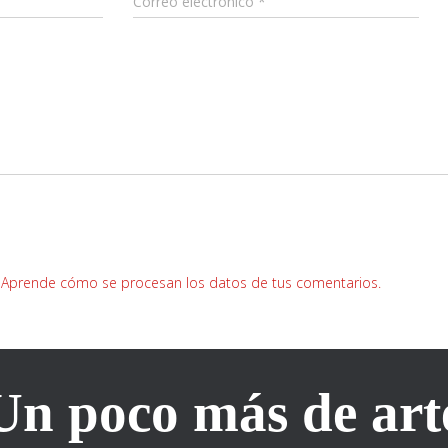
Correo electrónico
*
.
Aprende cómo se procesan los datos de tus comentarios.
Un poco más de art