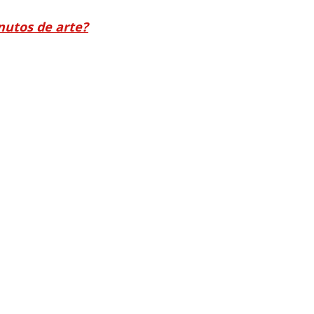
nutos de arte?