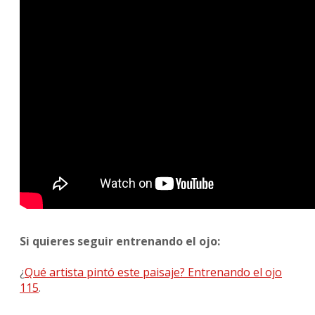
Si quieres seguir entrenando el ojo:
¿
Qué artista pintó este paisaje? Entrenando el ojo
115
.