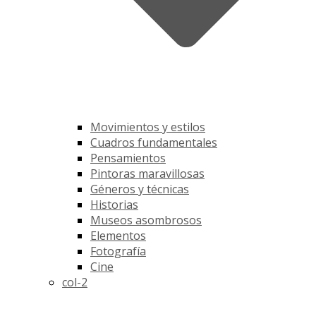
Movimientos y estilos
Cuadros fundamentales
Pensamientos
Pintoras maravillosas
Géneros y técnicas
Historias
Museos asombrosos
Elementos
Fotografía
Cine
col-2