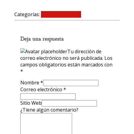
Categorías:
Entrenando el ojo
0 comentarios
Deja una respuesta
Tu dirección de
correo electrónico no será publicada.
Los
campos obligatorios están marcados con
*
Nombre
*
Correo electrónico
*
Sitio Web
¿Tiene algún comentario?