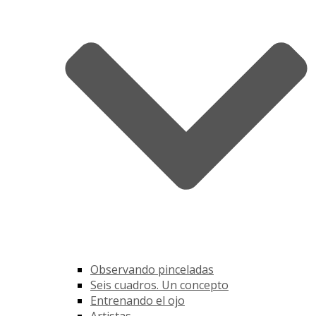
Observando pinceladas
Seis cuadros. Un concepto
Entrenando el ojo
Artistas