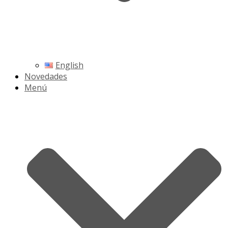
English
Novedades
Menú