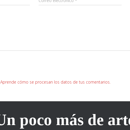
Correo electrónico
*
.
Aprende cómo se procesan los datos de tus comentarios.
Un poco más de art