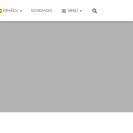
ESPAÑOL
NOVEDADES
MENÚ