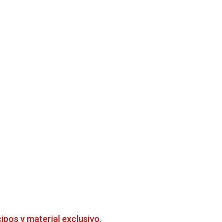
cipos y material exclusivo.