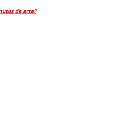
nutos de arte?