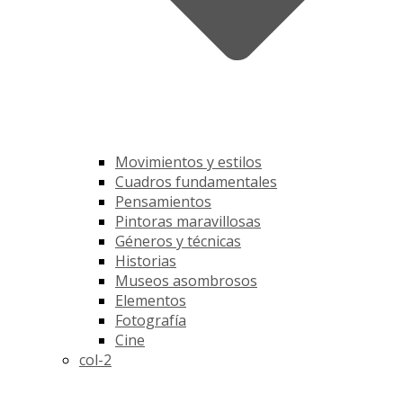
Movimientos y estilos
Cuadros fundamentales
Pensamientos
Pintoras maravillosas
Géneros y técnicas
Historias
Museos asombrosos
Elementos
Fotografía
Cine
col-2