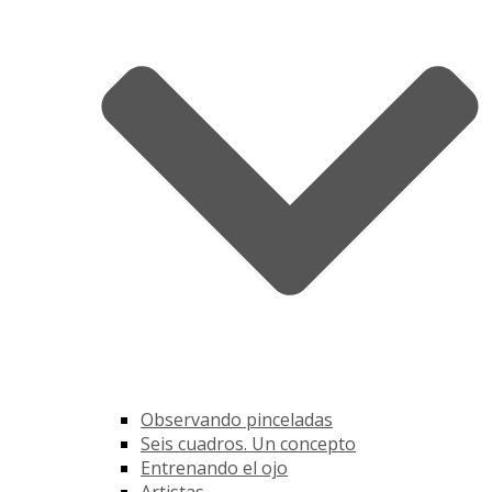
Observando pinceladas
Seis cuadros. Un concepto
Entrenando el ojo
Artistas