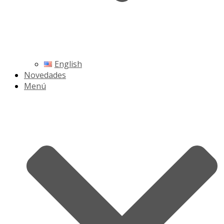
English
Novedades
Menú