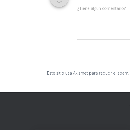
¿Tiene algún comentario?
Este sitio usa Akismet para reducir el spam