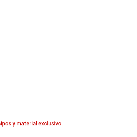
cipos y material exclusivo.