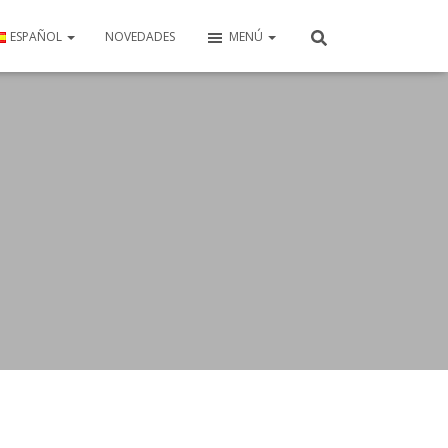
ESPAÑOL
NOVEDADES
MENÚ