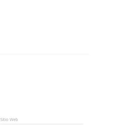
Sitio Web