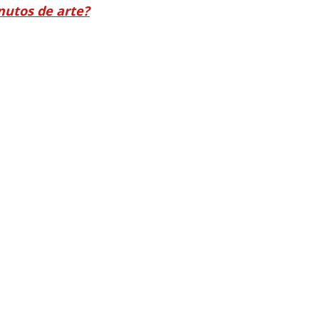
nutos de arte?