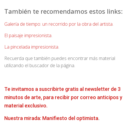
También te recomendamos estos links:
Galería de tiempo: un recorrido por la obra del artista
.
El paisaje impresionista
.
La pincelada impresionista
.
Recuerda que también puedes encontrar más material
utilizando el buscador de la página.
Te invitamos a suscribirte gratis al newsletter de 3
minutos de arte, para recibir por correo anticipos y
material exclusivo.
Nuestra mirada: Manifiesto del optimista
.