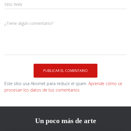
Sitio Web
¿Tiene algún comentario?
Este sitio usa Akismet para reducir el spam.
Aprende cómo se
procesan los datos de tus comentarios.
Un poco más de arte