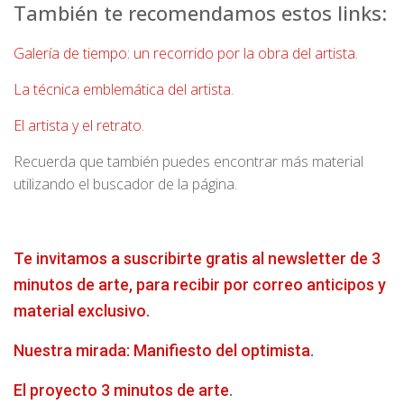
También te recomendamos estos links:
Galería de tiempo: un recorrido por la obra del artista
.
La técnica emblemática del artista
.
El artista y el retrato
.
Recuerda que también puedes encontrar más material
utilizando el buscador de la página.
Te invitamos a suscribirte gratis al newsletter de 3
minutos de arte, para recibir por correo anticipos y
material exclusivo.
Nuestra mirada: Manifiesto del optimista
.
El proyecto 3 minutos de arte
.