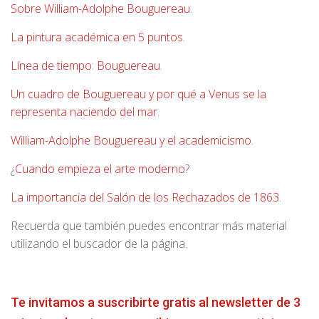
Sobre William-Adolphe Bouguereau
.
La pintura académica en 5 puntos
.
Línea de tiempo: Bouguereau
.
Un cuadro de Bouguereau y
por qué a Venus se la
representa naciendo del mar
.
William-Adolphe Bouguereau y el academicismo
.
¿
Cuando empieza el arte moderno
?
La importancia del Salón de los Rechazados de 1863
.
Recuerda que también puedes encontrar más material
utilizando el buscador de la página.
Te invitamos a suscribirte gratis al newsletter de 3