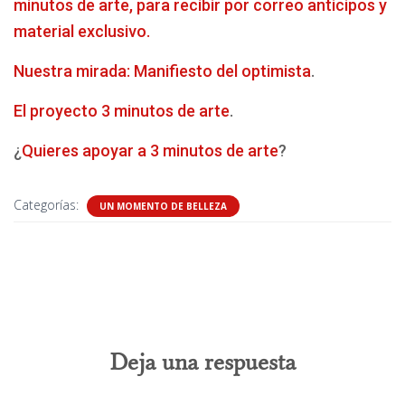
minutos de arte, para recibir por correo anticipos y
material exclusivo.
Nuestra mirada: Manifiesto del optimista
.
El proyecto 3 minutos de arte
.
¿
Quieres apoyar a 3 minutos de arte
?
Categorías:
UN MOMENTO DE BELLEZA
0 comentarios
Deja una respuesta