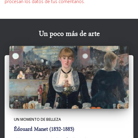
procesan los datos de tus comentarios.
Un poco más de arte
UN MOMENTO DE BELLEZA
Édouard Manet (1832-1883)