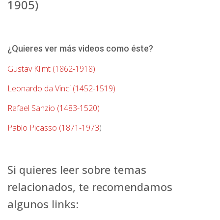
1905)
¿Quieres ver más videos como éste?
Gustav Klimt (1862-1918)
Leonardo da Vinci (1452-1519)
Rafael Sanzio (1483-1520)
Pablo Picasso (1871-1973
)
Si quieres leer sobre temas
relacionados, te recomendamos
algunos links: