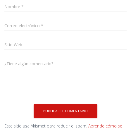
Nombre
*
Correo electrónico
*
Sitio Web
¿Tiene algún comentario?
Este sitio usa Akismet para reducir el spam.
Aprende cómo se