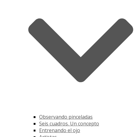
Observando pinceladas
Seis cuadros. Un concepto
Entrenando el ojo
Artistas