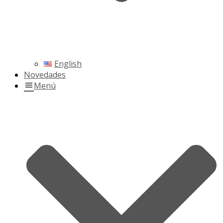
English
Novedades
Menú