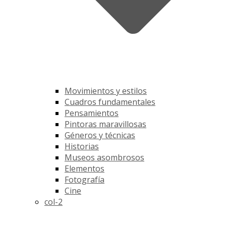
Movimientos y estilos
Cuadros fundamentales
Pensamientos
Pintoras maravillosas
Géneros y técnicas
Historias
Museos asombrosos
Elementos
Fotografía
Cine
col-2