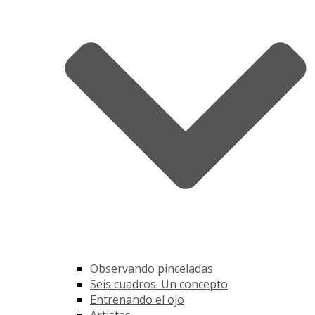
Observando pinceladas
Seis cuadros. Un concepto
Entrenando el ojo
Artistas