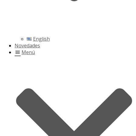
English
Novedades
Menú