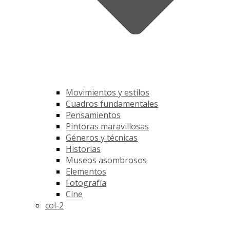
Movimientos y estilos
Cuadros fundamentales
Pensamientos
Pintoras maravillosas
Géneros y técnicas
Historias
Museos asombrosos
Elementos
Fotografía
Cine
col-2