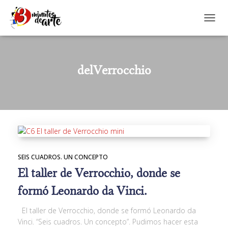
CAMBI
delVerrocchio
SEIS CUADROS. UN CONCEPTO
El taller de Verrocchio, donde se
formó Leonardo da Vinci.
El taller de Verrocchio, donde se formó Leonardo da
Vinci. “Seis cuadros. Un concepto”. Pudimos hacer esta