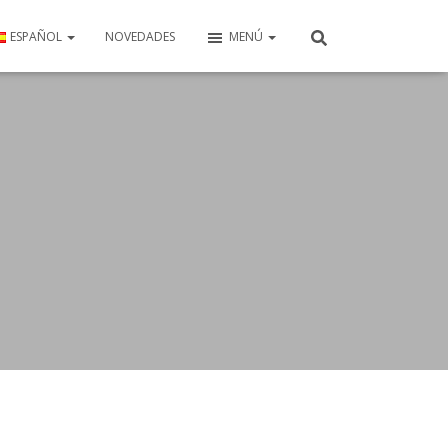
ESPAÑOL
NOVEDADES
MENÚ