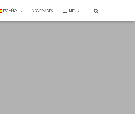
ESPAÑOL
NOVEDADES
MENÚ