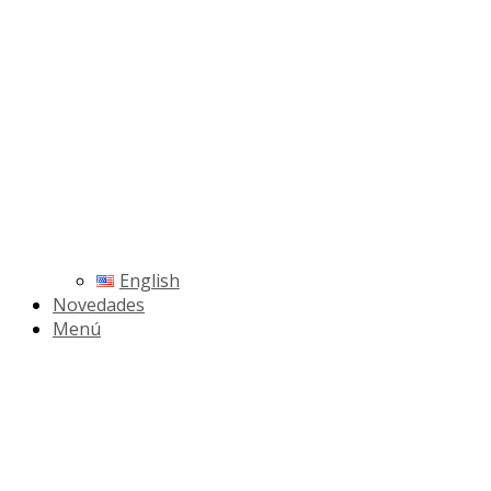
English
Novedades
Menú