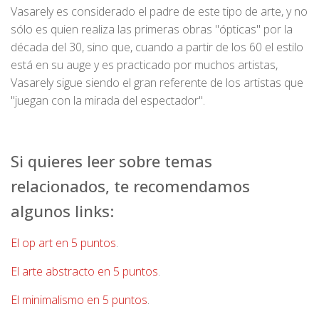
Vasarely es considerado el padre de este tipo de arte, y no
sólo es quien realiza las primeras obras "ópticas" por la
década del 30, sino que, cuando a partir de los 60 el estilo
está en su auge y es practicado por muchos artistas,
Vasarely sigue siendo el gran referente de los artistas que
"juegan con la mirada del espectador".
Si quieres leer sobre temas
relacionados, te recomendamos
algunos links:
El op art en 5 puntos
.
El arte abstracto en 5 puntos
.
El minimalismo en 5 puntos
.