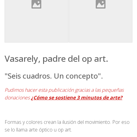
Vasarely, padre del op art.
"Seis cuadros. Un concepto".
Pudimos hacer esta publicación gracias a las pequeñas
donaciones
¿Cómo se sostiene 3 minutos de arte?
Formas y colores crean la ilusión del movimiento. Por eso
se lo llama arte óptico u op art.