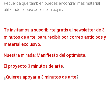
Recuerda que también puedes encontrar más material
utilizando el buscador de la página.
Te invitamos a suscribirte gratis al newsletter de 3
minutos de arte, para recibir por correo anticipos y
material exclusivo.
Nuestra mirada: Manifiesto del optimista
.
El proyecto 3 minutos de arte
.
¿
Quieres apoyar a 3 minutos de arte
?