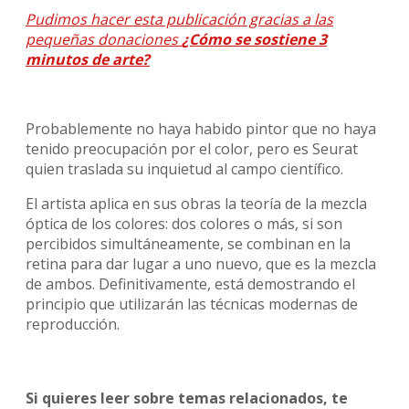
Pudimos hacer esta publicación gracias a las
pequeñas donaciones
¿Cómo se sostiene 3
minutos de arte?
Probablemente no haya habido pintor que no haya
tenido preocupación por el color, pero es Seurat
quien traslada su inquietud al campo científico.
El artista aplica en sus obras la teoría de la mezcla
óptica de los colores: dos colores o más, si son
percibidos simultáneamente, se combinan en la
retina para dar lugar a uno nuevo, que es la mezcla
de ambos. Definitivamente, está demostrando el
principio que utilizarán las técnicas modernas de
reproducción.
Si quieres leer sobre temas relacionados, te