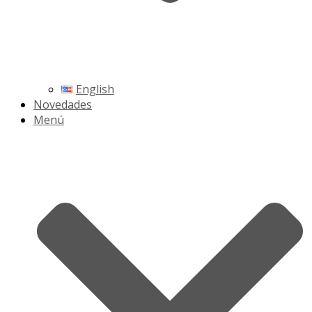
English
Novedades
Menú