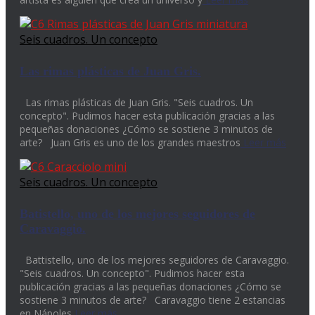
Seis cuadros. Un concepto
Las rimas plásticas de Juan Gris.
Las rimas plásticas de Juan Gris. "Seis cuadros. Un
concepto". Pudimos hacer esta publicación gracias a las
pequeñas donaciones ¿Cómo se sostiene 3 minutos de
arte? Juan Gris es uno de los grandes maestros
Leer más
Seis cuadros. Un concepto
Batistello, uno de los mejores seguidores de
Caravaggio.
Battistello, uno de los mejores seguidores de Caravaggio.
"Seis cuadros. Un concepto". Pudimos hacer esta
publicación gracias a las pequeñas donaciones ¿Cómo se
sostiene 3 minutos de arte? Caravaggio tiene 2 estancias
en Nápoles
Leer más