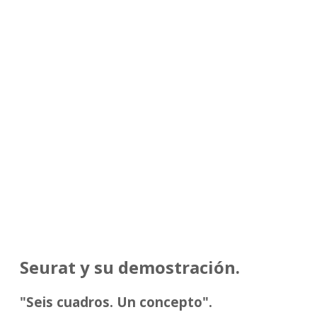
Seurat y su demostración.
"Seis cuadros. Un concepto".