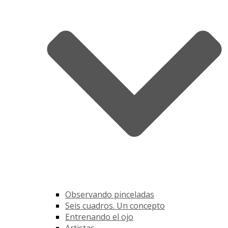
Observando pinceladas
Seis cuadros. Un concepto
Entrenando el ojo
Artistas