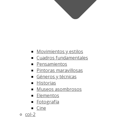
Movimientos y estilos
Cuadros fundamentales
Pensamientos
Pintoras maravillosas
Géneros y técnicas
Historias
Museos asombrosos
Elementos
Fotografía
Cine
col-2