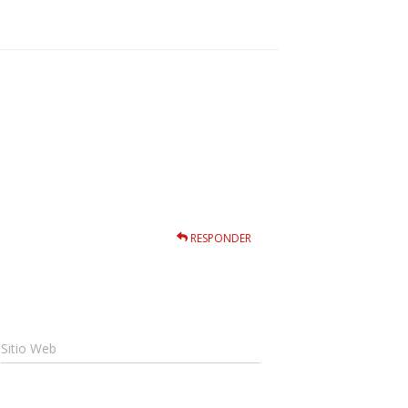
RESPONDER
Sitio Web