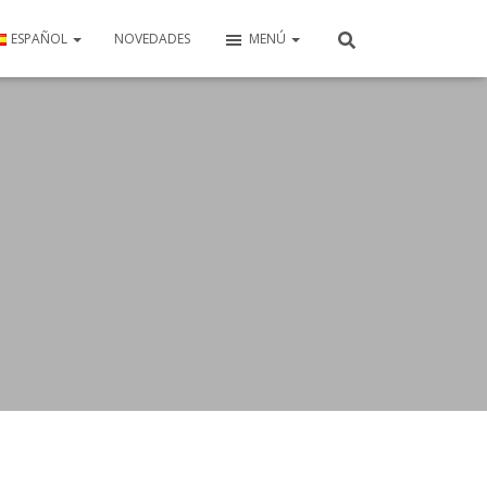
ESPAÑOL
NOVEDADES
MENÚ