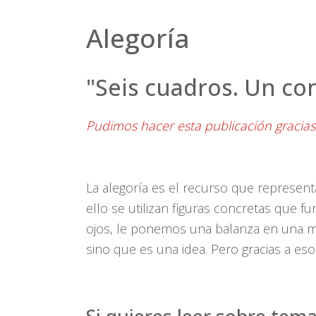
Alegoría
"Seis cuadros. Un co
Pudimos hacer esta publicación gracia
La alegoría es el recurso que represent
ello se utilizan figuras concretas que
ojos, le ponemos una balanza en una ma
sino que es una idea. Pero gracias a e