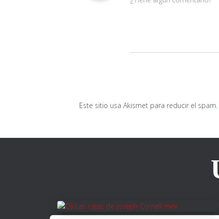
Este sitio usa Akismet para reducir el spam