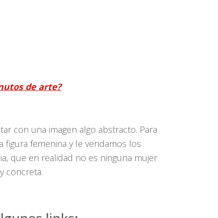
nutos de arte?
tar con una imagen algo abstracto. Para
a figura femenina y le vendamos los
ia, que en realidad no es ninguna mujer
y concreta.