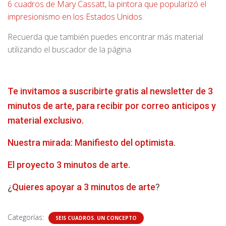
6 cuadros de Mary Cassatt, la pintora que popularizó el
impresionismo en los Estados Unidos
.
Recuerda que también puedes encontrar más material
utilizando el buscador de la página.
Te invitamos a suscribirte gratis al newsletter de 3
minutos de arte, para recibir por correo anticipos y
material exclusivo.
Nuestra mirada: Manifiesto del optimista
.
El proyecto 3 minutos de arte
.
¿
Quieres apoyar a 3 minutos de arte
?
Categorías:
SEIS CUADROS. UN CONCEPTO