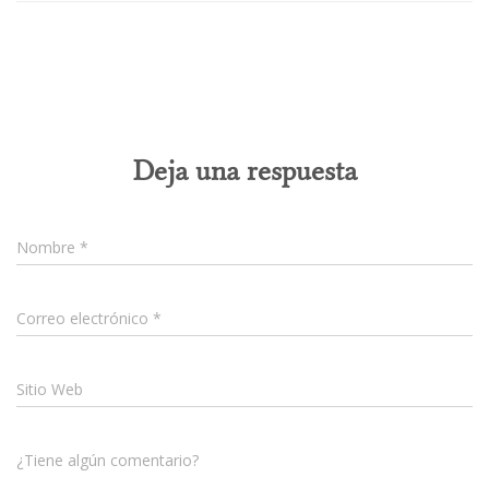
0 comentarios
Deja una respuesta
Nombre
*
Correo electrónico
*
Sitio Web
¿Tiene algún comentario?