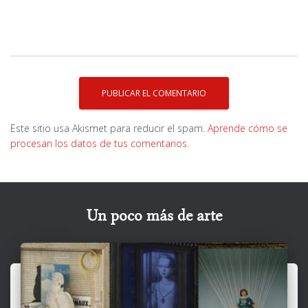
Este sitio usa Akismet para reducir el spam.
Aprende cómo se
procesan los datos de tus comentarios.
Un poco más de arte