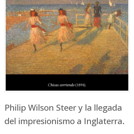
Philip Wilson Steer y la llegada
del impresionismo a Inglaterra.