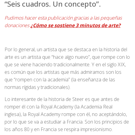
“Seis cuadros. Un concepto”.
Pudimos hacer esta publicación gracias a las pequeñas
donaciones
¿Cómo se sostiene 3 minutos de arte?
Por lo general, un artista que se destaca en la historia del
arte es un artista que “hace algo nuevo”, que rompe con lo
que se viene haciendo tradicionalmente. Y en el siglo XIX,
es común que los artistas que más admiramos son los
que “rompen con la academia” (la enseñanza de las
normas rígidas y tradicionales).
Lo interesante de la historia de Steer es que antes de
romper él con la Royal Academy (la Academia Real
inglesa), la Royal Academy rompe con él, no aceptándolo,
por lo que se va a estudiar a Francia. Son los principios de
los años 80 y en Francia se respira impresionismo.