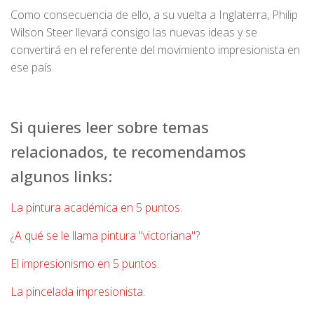
Como consecuencia de ello, a su vuelta a Inglaterra, Philip
Wilson Steer llevará consigo las nuevas ideas y se
convertirá en el referente del movimiento impresionista en
ese país.
Si quieres leer sobre temas
relacionados, te recomendamos
algunos links:
La pintura académica en 5 puntos
.
¿
A qué se le llama pintura "victoriana"
?
El impresionismo en 5 puntos
.
La pincelada impresionista
.