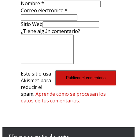
Nombre
*
Correo electrónico
*
Sitio Web
¿Tiene algún comentario?
Este sitio usa
Akismet para
reducir el
spam.
Aprende cómo se procesan los
datos de tus comentarios.