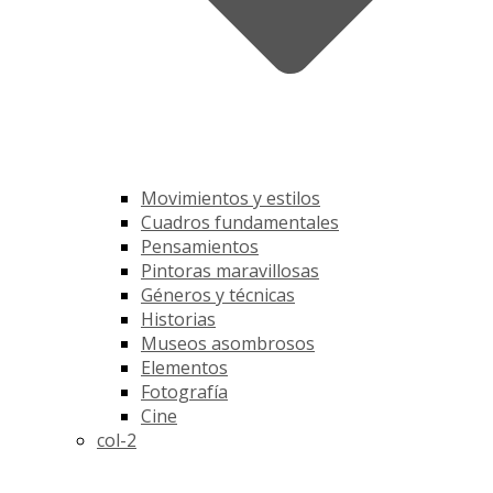
Movimientos y estilos
Cuadros fundamentales
Pensamientos
Pintoras maravillosas
Géneros y técnicas
Historias
Museos asombrosos
Elementos
Fotografía
Cine
col-2