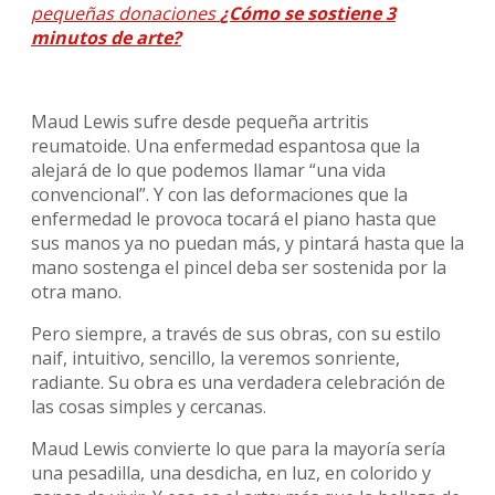
pequeñas donaciones
¿Cómo se sostiene 3
minutos de arte?
Maud Lewis sufre desde pequeña artritis
reumatoide. Una enfermedad espantosa que la
alejará de lo que podemos llamar “una vida
convencional”. Y con las deformaciones que la
enfermedad le provoca tocará el piano hasta que
sus manos ya no puedan más, y pintará hasta que la
mano sostenga el pincel deba ser sostenida por la
otra mano.
Pero siempre, a través de sus obras, con su estilo
naif, intuitivo, sencillo, la veremos sonriente,
radiante. Su obra es una verdadera celebración de
las cosas simples y cercanas.
Maud Lewis convierte lo que para la mayoría sería
una pesadilla, una desdicha, en luz, en colorido y