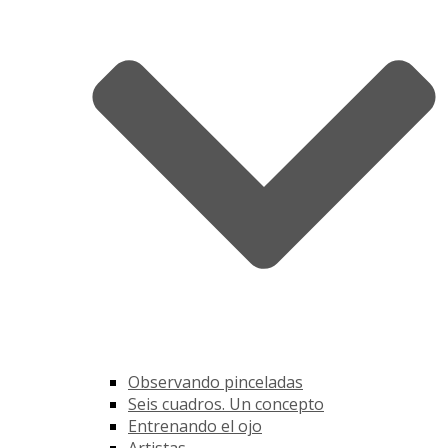
Observando pinceladas
Seis cuadros. Un concepto
Entrenando el ojo
Artistas