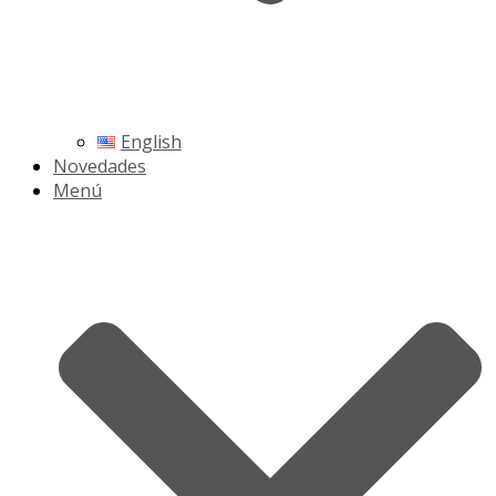
English
Novedades
Menú