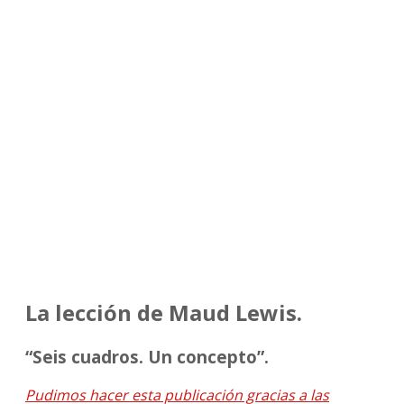
La lección de Maud Lewis.
“Seis cuadros. Un concepto”.
Pudimos hacer esta publicación gracias a las