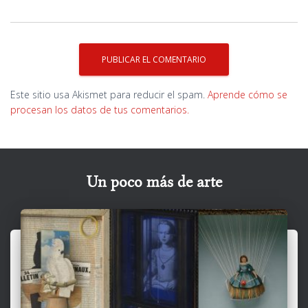
Este sitio usa Akismet para reducir el spam.
Aprende cómo se
procesan los datos de tus comentarios.
Un poco más de arte