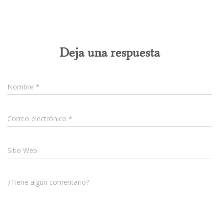
0 comentarios
Deja una respuesta
Nombre
*
Correo electrónico
*
Sitio Web
¿Tiene algún comentario?