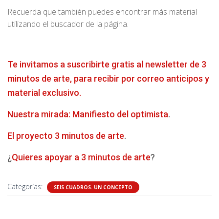
Recuerda que también puedes encontrar más material
utilizando el buscador de la página.
Te invitamos a suscribirte gratis al newsletter de 3
minutos de arte, para recibir por correo anticipos y
material exclusivo.
Nuestra mirada: Manifiesto del optimista
.
El proyecto 3 minutos de arte
.
¿
Quieres apoyar a 3 minutos de arte
?
Categorías:
SEIS CUADROS. UN CONCEPTO