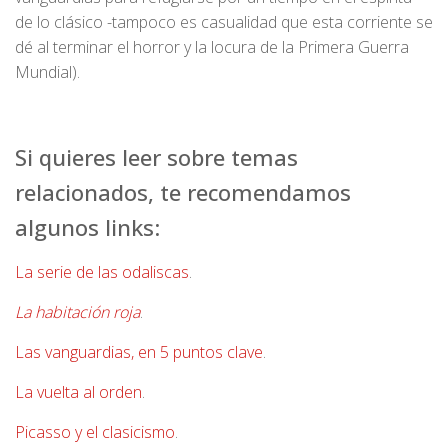
de lo clásico -tampoco es casualidad que esta corriente se
dé al terminar el horror y la locura de la Primera Guerra
Mundial).
Si quieres leer sobre temas
relacionados, te recomendamos
algunos links:
La serie de las odaliscas
.
La habitación roja
.
Las vanguardias, en 5 puntos clave
.
La vuelta al orden
.
Picasso y el clasicismo
.