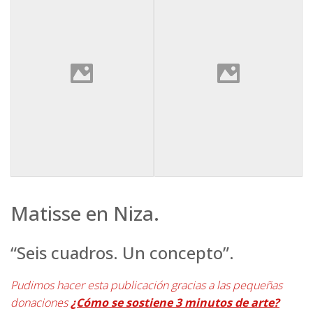
Matisse en Niza.
“Seis cuadros. Un concepto”.
Pudimos hacer esta publicación gracias a las pequeñas
donaciones
¿Cómo se sostiene 3 minutos de arte?