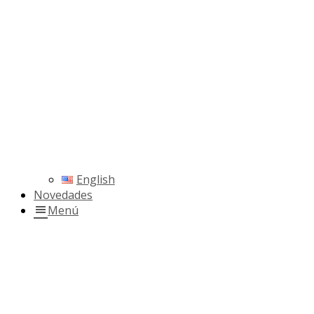
English
Novedades
Menú