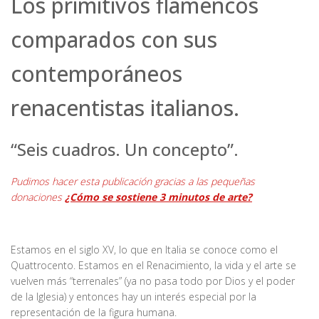
Los primitivos flamencos
comparados con sus
contemporáneos
renacentistas italianos.
“Seis cuadros. Un concepto”.
Pudimos hacer esta publicación gracias a las pequeñas
donaciones
¿Cómo se sostiene 3 minutos de arte?
Estamos en el siglo XV, lo que en Italia se conoce como el
Quattrocento. Estamos en el Renacimiento, la vida y el arte se
vuelven más “terrenales” (ya no pasa todo por Dios y el poder
de la Iglesia) y entonces hay un interés especial por la
representación de la figura humana.