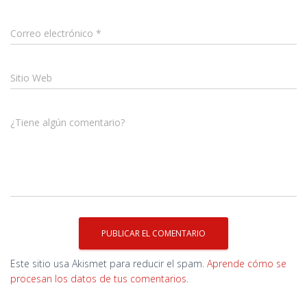
Correo electrónico
*
Sitio Web
¿Tiene algún comentario?
Este sitio usa Akismet para reducir el spam.
Aprende cómo se
procesan los datos de tus comentarios.