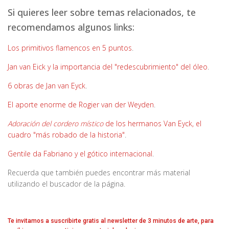
Si quieres leer sobre temas relacionados, te
recomendamos algunos links:
Los primitivos flamencos en 5 puntos
.
Jan van Eick y la importancia del "redescubrimiento" del óleo
.
6 obras de Jan van Eyck
.
El aporte enorme de Rogier van der Weyden
.
Adoración del cordero místico
de los hermanos Van Eyck, el
cuadro "más robado de la historia"
.
Gentile da Fabriano y el gótico internacional
.
Recuerda que también puedes encontrar más material
utilizando el buscador de la página.
Te invitamos a suscribirte gratis al newsletter de 3 minutos de arte, para