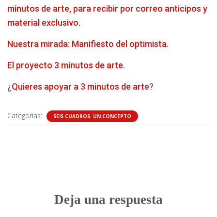
minutos de arte, para recibir por correo anticipos y
material exclusivo.
Nuestra mirada: Manifiesto del optimista
.
El proyecto 3 minutos de arte
.
¿
Quieres apoyar a 3 minutos de arte
?
Categorías:
SEIS CUADROS. UN CONCEPTO
0 comentarios
Deja una respuesta