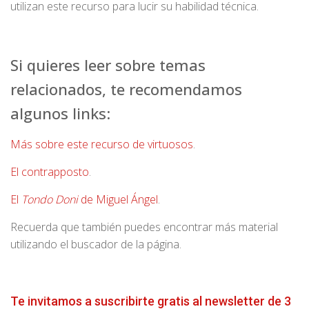
utilizan este recurso para lucir su habilidad técnica.
Si quieres leer sobre temas
relacionados, te recomendamos
algunos links:
Más sobre este recurso de virtuosos
.
El contrapposto
.
El
Tondo Doni
de Miguel Ángel
.
Recuerda que también puedes encontrar más material
utilizando el buscador de la página.
Te invitamos a suscribirte gratis al newsletter de 3