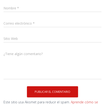
Nombre
*
Correo electrónico
*
Sitio Web
¿Tiene algún comentario?
Este sitio usa Akismet para reducir el spam.
Aprende cómo se