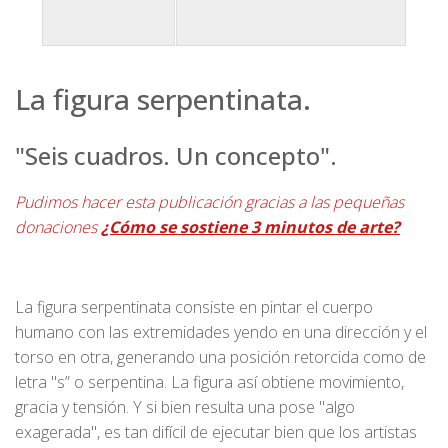
La figura serpentinata.
"Seis cuadros. Un concepto".
Pudimos hacer esta publicación gracias a las pequeñas
donaciones
¿Cómo se sostiene 3 minutos de arte?
La figura serpentinata consiste en pintar el cuerpo
humano con las extremidades yendo en una dirección y el
torso en otra, generando una posición retorcida como de
letra "s” o serpentina. La figura así obtiene movimiento,
gracia y tensión. Y si bien resulta una pose "algo
exagerada", es tan difícil de ejecutar bien que los artistas