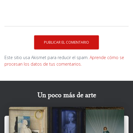
Este sitio usa Akismet para reducir el spam.
Aprende cómo se
procesan los datos de tus comentarios.
Un poco más de arte