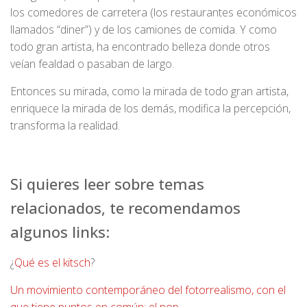
los comedores de carretera (los restaurantes económicos
llamados “diner”) y de los camiones de comida. Y como
todo gran artista, ha encontrado belleza donde otros
veían fealdad o pasaban de largo.
Entonces su mirada, como la mirada de todo gran artista,
enriquece la mirada de los demás, modifica la percepción,
transforma la realidad.
Si quieres leer sobre temas
relacionados, te recomendamos
algunos links:
¿
Qué es el kitsch
?
Un movimiento contemporáneo del fotorrealismo, con el