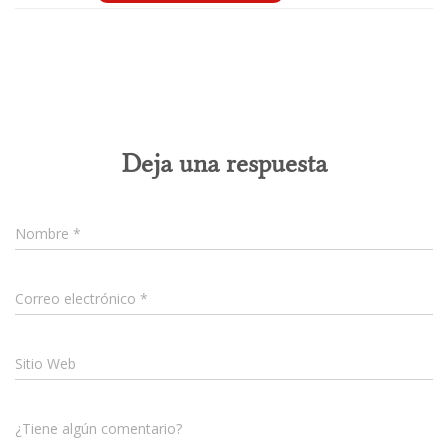
0 comentarios
Deja una respuesta
Nombre
*
Correo electrónico
*
Sitio Web
¿Tiene algún comentario?