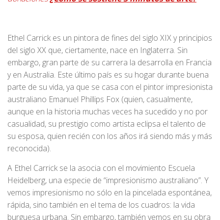
Ethel Carrick es un pintora de fines del siglo XIX y principios
del siglo XX que, ciertamente, nace en Inglaterra. Sin
embargo, gran parte de su carrera la desarrolla en Francia
y en Australia. Este último país es su hogar durante buena
parte de su vida, ya que se casa con el pintor impresionista
australiano Emanuel Phillips Fox (quien, casualmente,
aunque en la historia muchas veces ha sucedido y no por
casualidad, su prestigio como artista eclipsa el talento de
su esposa, quien recién con los años irá siendo más y más
reconocida).
A Ethel Carrick se la asocia con el movimiento Escuela
Heidelberg, una especie de “impresionismo australiano”. Y
vemos impresionismo no sólo en la pincelada espontánea,
rápida, sino también en el tema de los cuadros: la vida
burguesa urbana. Sin embargo, también vemos en su obra