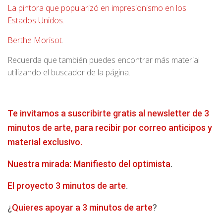
La pintora que popularizó en impresionismo en los
Estados Unidos
.
Berthe Morisot
.
Recuerda que también puedes encontrar más material
utilizando el buscador de la página.
Te invitamos a suscribirte gratis al newsletter de 3
minutos de arte, para recibir por correo anticipos y
material exclusivo.
Nuestra mirada: Manifiesto del optimista
.
El proyecto 3 minutos de arte
.
¿
Quieres apoyar a 3 minutos de arte
?