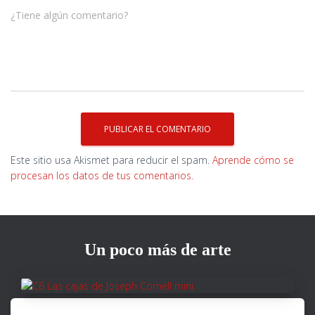
¿Tiene algún comentario?
Este sitio usa Akismet para reducir el spam.
Aprende cómo se
procesan los datos de tus comentarios.
Un poco más de arte