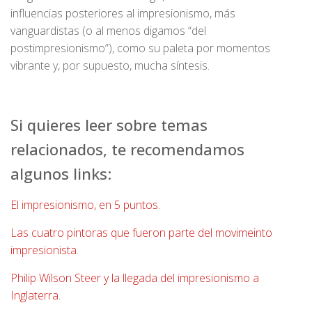
influencias posteriores al impresionismo, más
vanguardistas (o al menos digamos “del
postimpresionismo”), como su paleta por momentos
vibrante y, por supuesto, mucha síntesis.
Si quieres leer sobre temas
relacionados, te recomendamos
algunos links:
El impresionismo, en 5 puntos
.
Las cuatro pintoras que fueron parte del movimeinto
impresionista
.
Philip Wilson Steer y la llegada del impresionismo a
Inglaterra
.