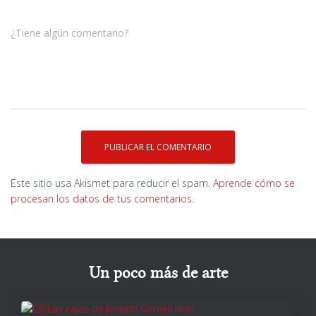
¿Tiene algún comentario?
Este sitio usa Akismet para reducir el spam.
Aprende cómo se
procesan los datos de tus comentarios.
Un poco más de arte