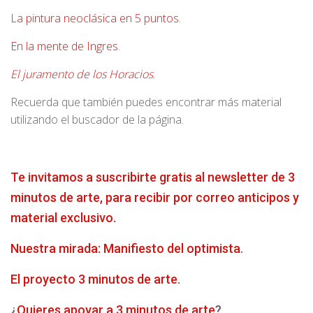
La pintura neoclásica en 5 puntos
.
En la mente de Ingres
.
El juramento de los Horacios
.
Recuerda que también puedes encontrar más material
utilizando el buscador de la página.
Te invitamos a suscribirte gratis al newsletter de 3
minutos de arte, para recibir por correo anticipos y
material exclusivo.
Nuestra mirada: Manifiesto del optimista
.
El proyecto 3 minutos de arte
.
¿
Quieres apoyar a 3 minutos de arte
?