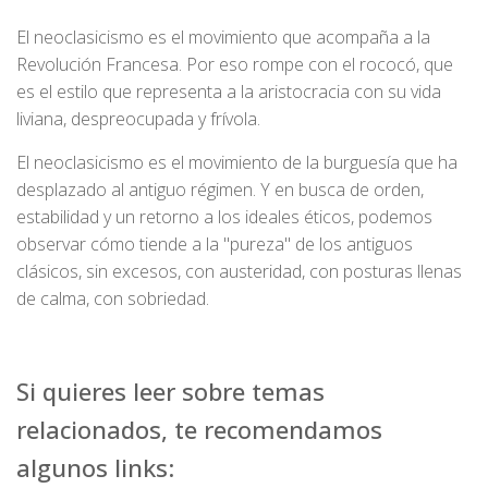
El neoclasicismo es el movimiento que acompaña a la
Revolución Francesa. Por eso rompe con el rococó, que
es el estilo que representa a la aristocracia con su vida
liviana, despreocupada y frívola.
El neoclasicismo es el movimiento de la burguesía que ha
desplazado al antiguo régimen. Y en busca de orden,
estabilidad y un retorno a los ideales éticos, podemos
observar cómo tiende a la "pureza" de los antiguos
clásicos, sin excesos, con austeridad, con posturas llenas
de calma, con sobriedad.
Si quieres leer sobre temas
relacionados, te recomendamos
algunos links: