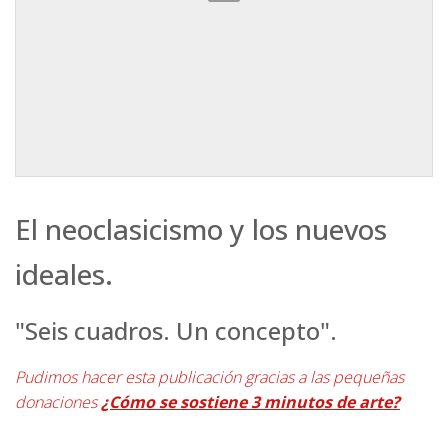
El neoclasicismo y los nuevos
ideales.
"Seis cuadros. Un concepto".
Pudimos hacer esta publicación gracias a las pequeñas
donaciones
¿Cómo se sostiene 3 minutos de arte?