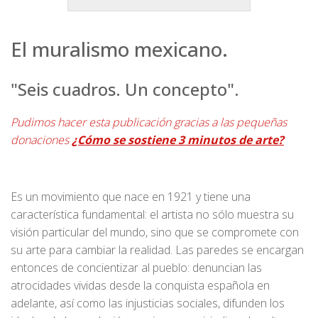
El muralismo mexicano.
"Seis cuadros. Un concepto".
Pudimos hacer esta publicación gracias a las pequeñas
donaciones
¿Cómo se sostiene 3 minutos de arte?
Es un movimiento que nace en 1921 y tiene una
característica fundamental: el artista no sólo muestra su
visión particular del mundo, sino que se compromete con
su arte para cambiar la realidad. Las paredes se encargan
entonces de concientizar al pueblo: denuncian las
atrocidades vividas desde la conquista española en
adelante, así como las injusticias sociales, difunden los