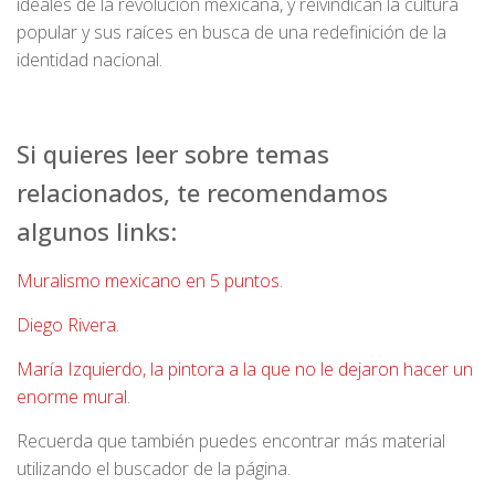
ideales de la revolución mexicana, y reivindican la cultura
popular y sus raíces en busca de una redefinición de la
identidad nacional.
Si quieres leer sobre temas
relacionados, te recomendamos
algunos links:
Muralismo mexicano en 5 puntos
.
Diego Rivera
.
María Izquierdo, la pintora a la que no le dejaron hacer un
enorme mural
.
Recuerda que también puedes encontrar más material
utilizando el buscador de la página.