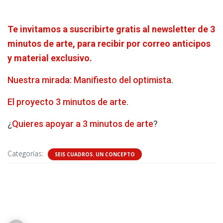
Te invitamos a suscribirte gratis al newsletter de 3
minutos de arte, para recibir por correo anticipos
y material exclusivo.
Nuestra mirada: Manifiesto del optimista
.
El proyecto 3 minutos de arte
.
¿
Quieres apoyar a 3 minutos de arte
?
Categorías:
SEIS CUADROS. UN CONCEPTO
3 comentarios