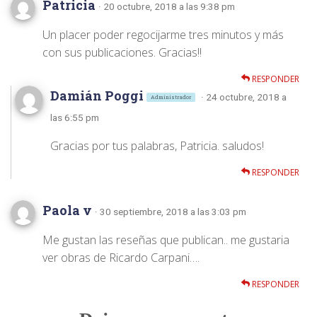
Patricia
· 20 octubre, 2018 a las 9:38 pm
Un placer poder regocijarme tres minutos y más
con sus publicaciones. Gracias!!
RESPONDER
Damián Poggi
· 24 octubre, 2018 a
Administrador
las 6:55 pm
Gracias por tus palabras, Patricia. saludos!
RESPONDER
Paola v
· 30 septiembre, 2018 a las 3:03 pm
Me gustan las reseñas que publican.. me gustaria
ver obras de Ricardo Carpani….
RESPONDER