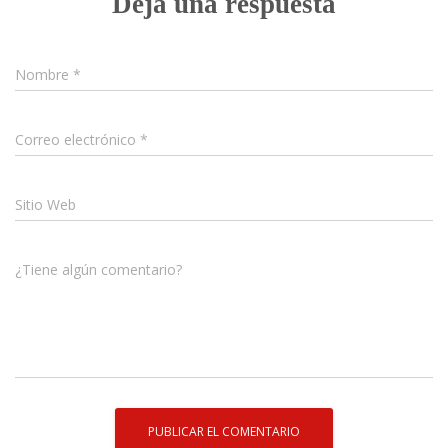
Deja una respuesta
Nombre
*
Correo electrónico
*
Sitio Web
¿Tiene algún comentario?