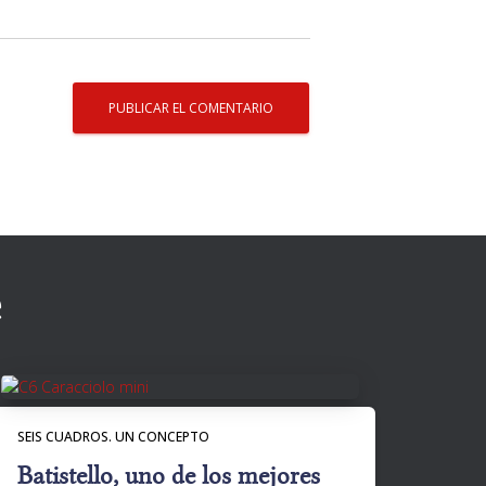
e
SEIS CUADROS. UN CONCEPTO
Batistello, uno de los mejores