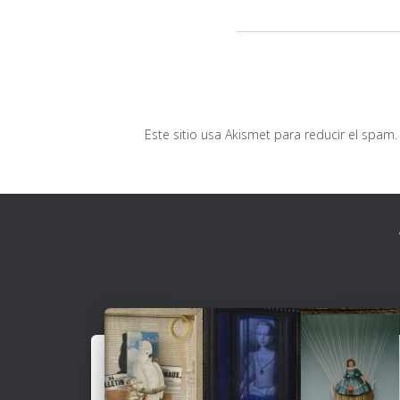
Este sitio usa Akismet para reducir el spam