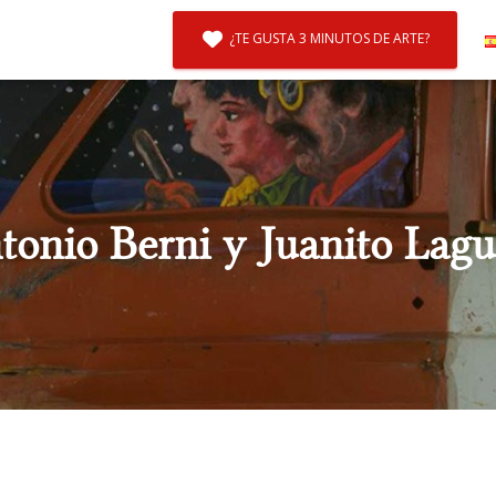
¿TE GUSTA 3 MINUTOS DE ARTE?
tonio Berni y Juanito Lagu