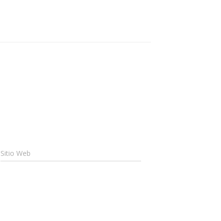
Sitio Web