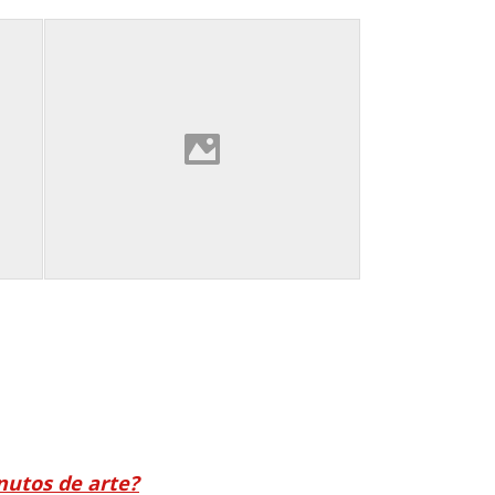
nutos de arte?