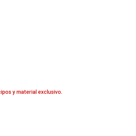
cipos y material exclusivo.