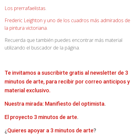
Los prerrafaelistas
.
Frederic Leighton y uno de los cuadros más admirados de
la pintura victoriana
.
Recuerda que también puedes encontrar más material
utilizando el buscador de la página.
Te invitamos a suscribirte gratis al newsletter de 3
minutos de arte, para recibir por correo anticipos y
material exclusivo.
Nuestra mirada: Manifiesto del optimista
.
El proyecto 3 minutos de arte
.
¿
Quieres apoyar a 3 minutos de arte
?