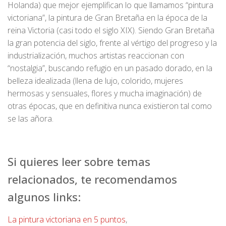
Holanda) que mejor ejemplifican lo que llamamos “pintura
victoriana”, la pintura de Gran Bretaña en la época de la
reina Victoria (casi todo el siglo XIX). Siendo Gran Bretaña
la gran potencia del siglo, frente al vértigo del progreso y la
industrialización, muchos artistas reaccionan con
“nostalgia”, buscando refugio en un pasado dorado, en la
belleza idealizada (llena de lujo, colorido, mujeres
hermosas y sensuales, flores y mucha imaginación) de
otras épocas, que en definitiva nunca existieron tal como
se las añora.
Si quieres leer sobre temas
relacionados, te recomendamos
algunos links:
La pintura victoriana en 5 puntos
,