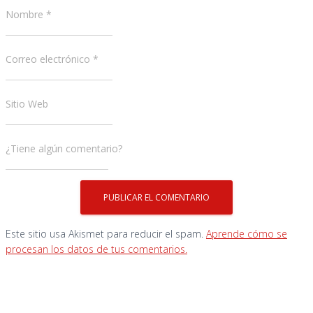
Nombre
*
Correo electrónico
*
Sitio Web
¿Tiene algún comentario?
Este sitio usa Akismet para reducir el spam.
Aprende cómo se
procesan los datos de tus comentarios.