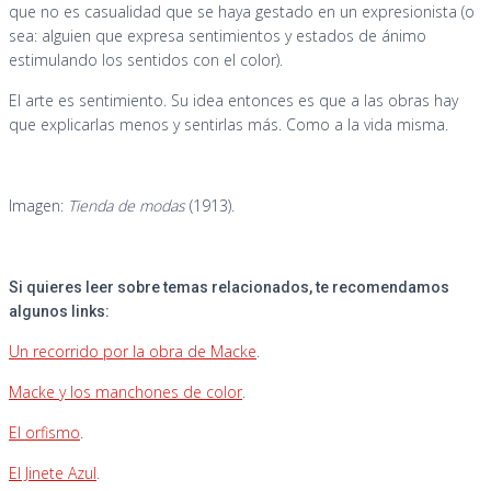
que no es casualidad que se haya gestado en un expresionista (o
sea: alguien que expresa sentimientos y estados de ánimo
estimulando los sentidos con el color).
El arte es sentimiento. Su idea entonces es que a las obras hay
que explicarlas menos y sentirlas más. Como a la vida misma.
Imagen:
Tienda de modas
(1913).
Si quieres leer sobre temas relacionados, te recomendamos
algunos links:
Un recorrido por la obra de Macke
.
Macke y los manchones de color
.
El orfismo
.
El Jinete Azul
.