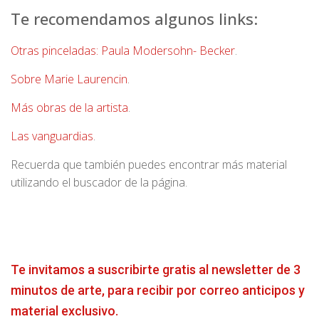
Te recomendamos algunos links:
Otras pinceladas: Paula Modersohn- Becker
.
Sobre Marie Laurencin
.
Más obras de la artista
.
Las vanguardias
.
Recuerda que también puedes encontrar más material
utilizando el buscador de la página.
Te invitamos a suscribirte gratis al newsletter de 3
minutos de arte, para recibir por correo anticipos y
material exclusivo.