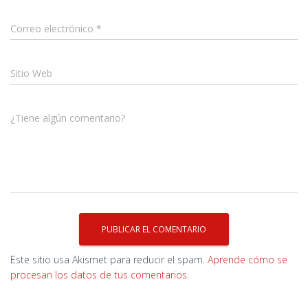
Correo electrónico
*
Sitio Web
¿Tiene algún comentario?
Este sitio usa Akismet para reducir el spam.
Aprende cómo se
procesan los datos de tus comentarios.