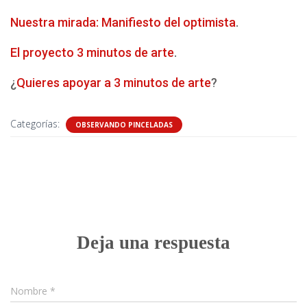
Nuestra mirada: Manifiesto del optimista
.
El proyecto 3 minutos de arte
.
¿
Quieres apoyar a 3 minutos de arte
?
Categorías:
OBSERVANDO PINCELADAS
0 comentarios
Deja una respuesta
Nombre
*