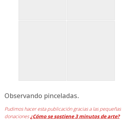
Observando pinceladas.
Pudimos hacer esta publicación gracias a las pequeñas
donaciones
¿Cómo se sostiene 3 minutos de arte?