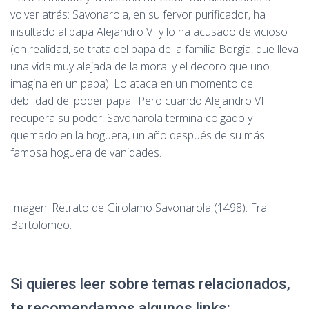
volver atrás: Savonarola, en su fervor purificador, ha
insultado al papa Alejandro VI y lo ha acusado de vicioso
(en realidad, se trata del papa de la familia Borgia, que lleva
una vida muy alejada de la moral y el decoro que uno
imagina en un papa). Lo ataca en un momento de
debilidad del poder papal. Pero cuando Alejandro VI
recupera su poder, Savonarola termina colgado y
quemado en la hoguera, un año después de su más
famosa hoguera de vanidades.
Imagen: Retrato de Girolamo Savonarola (1498). Fra
Bartolomeo.
Si quieres leer sobre temas relacionados,
te recomendamos algunos links: