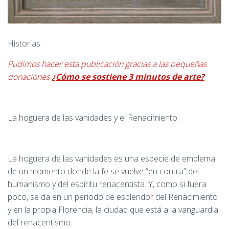
Historias.
Pudimos hacer esta publicación gracias a las pequeñas
donaciones
¿Cómo se sostiene 3 minutos de arte?
La hoguera de las vanidades y el Renacimiento.
La hoguera de las vanidades es una especie de emblema
de un momento donde la fe se vuelve “en contra” del
humanismo y del espíritu renacentista. Y, como si fuera
poco, se da en un período de esplendor del Renacimiento
y en la propia Florencia, la ciudad que está a la vanguardia
del renacentismo.