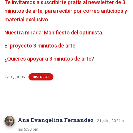
Te invitamos a suscribirte gratis al newsletter de 3
minutos de arte, para recibir por correo anticipos y
material exclusivo.
Nuestra mirada: Manifiesto del optimista
.
El proyecto 3 minutos de arte
.
¿
Quieres apoyar a 3 minutos de arte
?
Categorías:
HISTORIAS
2 comentarios
Ana Evangelina Fernandez
· 21 julio, 2021 a
las 6:50 pm