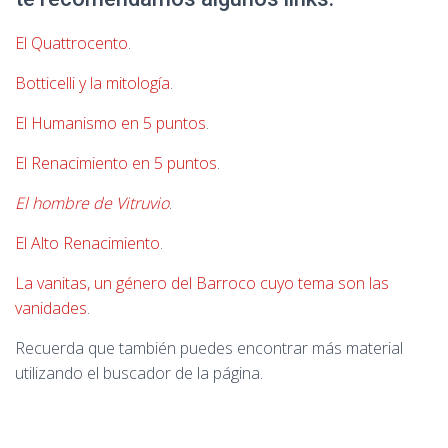
El Quattrocento
.
Botticelli y la mitología
.
El Humanismo en 5 puntos
.
El Renacimiento en 5 puntos
.
El hombre de Vitruvio
.
El Alto Renacimiento
.
La vanitas, un género del Barroco cuyo tema son las
vanidades
.
Recuerda que también puedes encontrar más material
utilizando el buscador de la página.