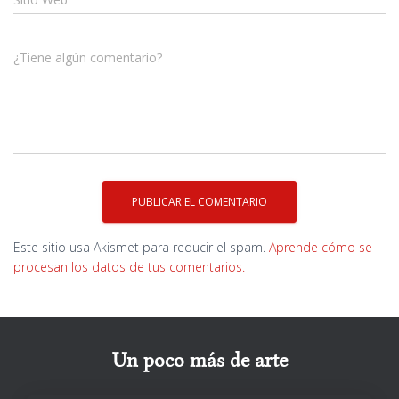
¿Tiene algún comentario?
Este sitio usa Akismet para reducir el spam.
Aprende cómo se
procesan los datos de tus comentarios.
Un poco más de arte