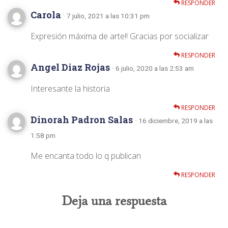
RESPONDER
Carola
· 7 julio, 2021 a las 10:31 pm
Expresión máxima de arte!! Gracias por socializar
RESPONDER
Angel Diaz Rojas
· 6 julio, 2020 a las 2:53 am
Interesante la historia
RESPONDER
Dinorah Padron Salas
· 16 diciembre, 2019 a las
1:58 pm
Me encanta todo lo q publican
RESPONDER
Deja una respuesta