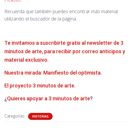
Recuerda que también puedes encontrar más material
utilizando el buscador de la página.
Te invitamos a suscribirte gratis al newsletter de 3
minutos de arte, para recibir por correo anticipos y
material exclusivo.
Nuestra mirada: Manifiesto del optimista
.
El proyecto 3 minutos de arte
.
¿
Quieres apoyar a 3 minutos de arte
?
Categorías:
HISTORIAS