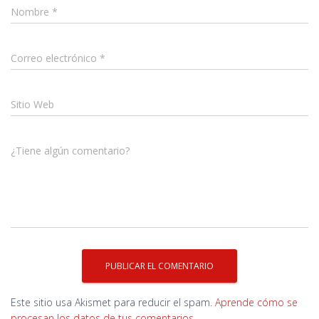
Nombre
*
Correo electrónico
*
Sitio Web
¿Tiene algún comentario?
Este sitio usa Akismet para reducir el spam.
Aprende cómo se
procesan los datos de tus comentarios.