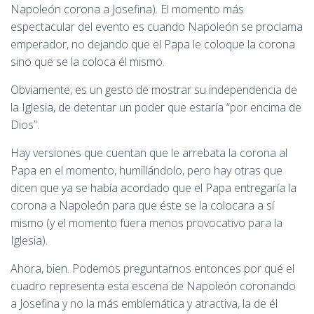
Napoleón corona a Josefina). El momento más
espectacular del evento es cuando Napoleón se proclama
emperador, no dejando que el Papa le coloque la corona
sino que se la coloca él mismo.
Obviamente, es un gesto de mostrar su independencia de
la Iglesia, de detentar un poder que estaría “por encima de
Dios”.
Hay versiones que cuentan que le arrebata la corona al
Papa en el momento, humillándolo, pero hay otras que
dicen que ya se había acordado que el Papa entregaría la
corona a Napoleón para que éste se la colocara a sí
mismo (y el momento fuera menos provocativo para la
Iglesia).
Ahora, bien. Podemos preguntarnos entonces por qué el
cuadro representa esta escena de Napoleón coronando
a Josefina y no la más emblemática y atractiva, la de él